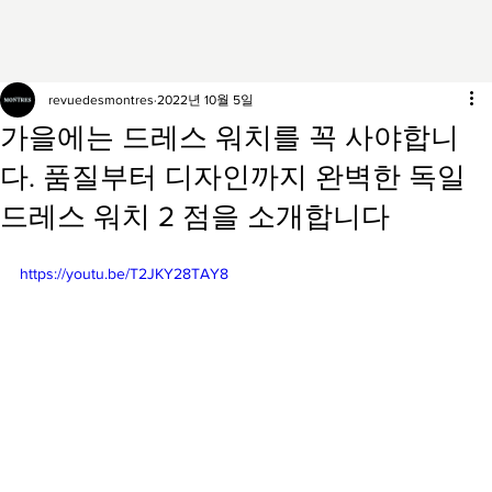
revuedesmontres
2022년 10월 5일
가을에는 드레스 워치를 꼭 사야합니
다. 품질부터 디자인까지 완벽한 독일
드레스 워치 2 점을 소개합니다
https://youtu.be/T2JKY28TAY8