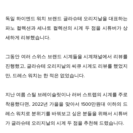
독일 하이엔드 워치 브랜드 글라슈테 오리지날을 대표하는 
파노 컬렉션과 세나토 컬렉션의 시계 두 점을 시튜버가 상
세하게 리뷰했습니다.   
그동안 여러 스위스 브랜드 시계들을 시계채널에서 리뷰를 
진행했고, 글라슈테 오리지날의 씨큐 시계도 리뷰를 했었지
만, 드레스 워치는 한 적은 없었습니다.  
지난 여름 스틸 브레이슬릿이나 러버 스트랩의 시계를 주로 
착용했다면, 2022년 가을을 맞아서 1500만원대 이하의 드
레스 워치로 분위기를 바꿔보고 싶은 분들을 위해서 시튜버
가 글라슈테 오리지날의 시계 두 점을 추천해 드렸습니다.  