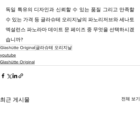
독일 특유의 디자인과 신뢰할 수 있는 품질 그리고 만족할 
수 있는 가격 등 글라슈테 오리지날의 파노리저브와 세나토 
엑설런스 파노라마 데이트 문 페이즈 중 무엇을 선택하시겠
습니까? 
Glashütte Original
글라슈테 오리지날
youtube
Glashütte Original
전체 보기
최근 게시물