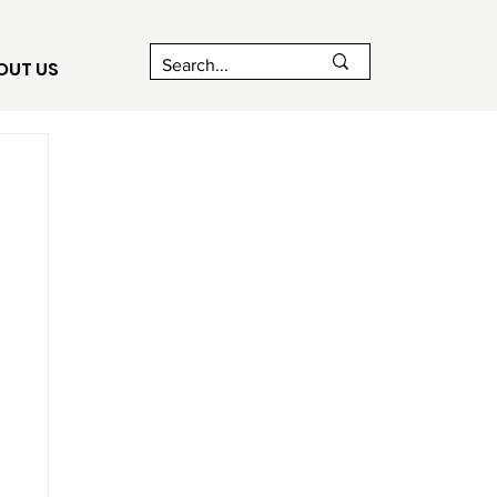
OUT US