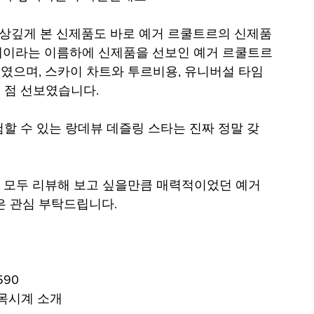
인상깊게 본 신제품도 바로 예거 르쿨트르의 신제품
세이라는 이름하에 신제품을 선보인 예거 르쿨트르
였으며, 스카이 차트와 투르비용, 유니버설 타임 
점 선보였습니다.   
할 수 있는 랑데뷰 데즐링 스타는 진짜 정말 갖
 모두 리뷰해 보고 싶을만큼 매력적이었던 예거 
관심 부탁드립니다.    
0  
시계 소개  