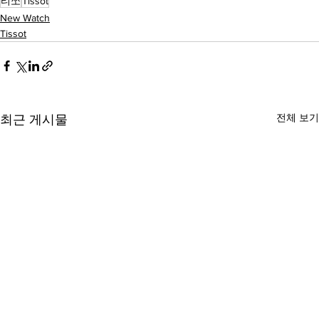
티쏘
Tissot
New Watch
Tissot
전체 보기
최근 게시물