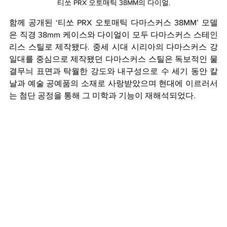
티쏘 PRX 오토매틱 38MM의 다이얼.
함께 공개된 ‘티쏘 PRX 오토매틱 다마스커스 38MM’ 모델
은 직경 38mm 케이스와 다이얼이 모두 다마스커스 스테인
리스 스틸로 제작됐다. 중세 시대 시리아의 다마스커스 강 
일대를 중심으로 제작됐던 다마스커스 스틸은 독보적인 물
결무늬 표면과 탁월한 강도와 내구성으로 수 세기 동안 칼
날과 예술 공예품의 소재로 사랑받았으며 현대에 이르러서
는 첨단 공정을 통해 그 미학과 기능이 재해석되었다.