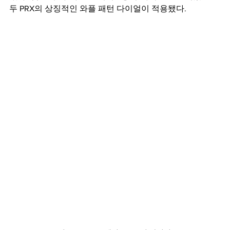
두 PRX의 상징적인 와플 패턴 다이얼이 적용됐다.