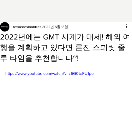
revuedesmontres
2022년 5월 13일
2022년에는 GMT 시계가 대세! 해외 여
행을 계획하고 있다면 론진 스피릿 줄
루 타임을 추천합니다~!
https://www.youtube.com/watch?v=z6G0teFU1po