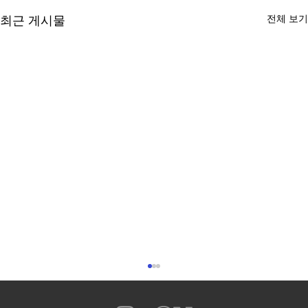
전체 보기
최근 게시물