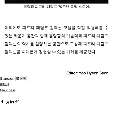
블랑팡 피프티 패덤즈 70주년 팝업 스토어.
이외에도 피프티 패덤즈 컬렉션 모델을 직접 착용해볼 수 
있는 라운지 공간과 함께 블랑팡의 기술력과 피프티 패덤즈 
컬렉션의 역사를 설명하는 공간으로 구성해 피프티 패덤즈 
컬렉션을 다채롭게 경험할 수 있는 기회를 제공했다.
Editor: Yoo Hyeon Seon
Blancpain
블랑팡
ISSUE
Blancpain