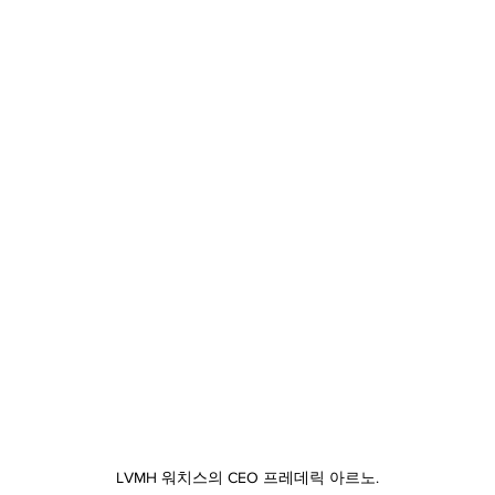
LVMH 워치스의 CEO 프레데릭 아르노.