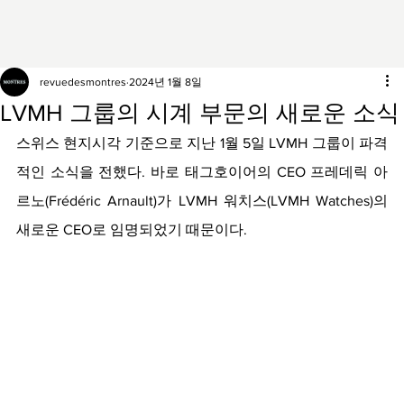
revuedesmontres
2024년 1월 8일
LVMH 그룹의 시계 부문의 새로운 소식
스위스 현지시각 기준으로 지난 1월 5일 LVMH 그룹이 파격
적인 소식을 전했다. 바로 태그호이어의 CEO 프레데릭 아
르노(Frédéric Arnault)가 LVMH 워치스(LVMH Watches)의 
새로운 CEO로 임명되었기 때문이다.