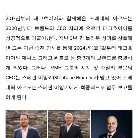
2017년부터 태그호이어와 함께해온 프레데릭 아르노는 
2020년부터 브랜드의 CEO 자리에 오르며 태그호이어를 
성공적으로 이끌어냈다. 지난 3년 간 놀라운 성과를 창출해
낸 그는 이번 승진 인사를 통해 2024년 1월 1일부터 태그호
이어와 제니스 그리고 위블로 등 총 3개의 브랜드를 총괄하
게 되었다. 그러나 LVMH 그룹의 시계 및 주얼리 부문의 
CEO는 스테판 비앙키(Stéphane Bianchi)가 맡고 있어 프레
데릭 아르노는 스테판 비앙키에게 최종적으로 업무 보고를 
하게 된다.