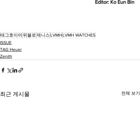
Editor: Ko Eun Bin
태그호이어
위블로
제니스
LVMH
LVMH WATCHES
ISSUE
TAG Heuer
Zenith
전체 보기
최근 게시물