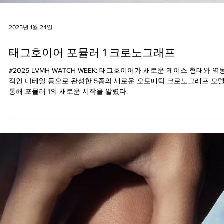
2025년 1월 24일
태그호이어 포뮬러 1 크로노그래프
#2025 LVMH WATCH WEEK: 태그호이어가 새로운 케이스 형태와 역
적인 디테일 등으로 완성한 5종의 새로운 오토매틱 크로노그래프 모
통해 포뮬러 1의 새로운 시작을 알렸다.