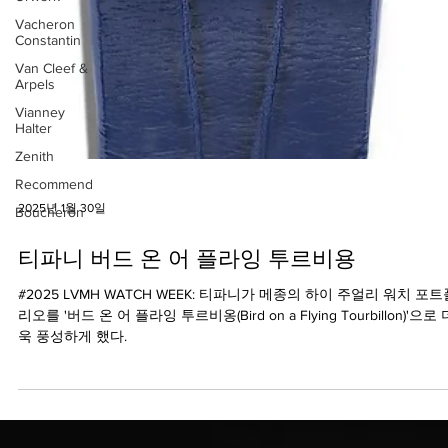
Vacheron
Constantin
Van Cleef &
Arpels
Vianney
Halter
Zenith
Recommend
Boucheron
2025년 1월 30일
티파니 버드 온 어 플라잉 투르비용
#2025 LVMH WATCH WEEK: 티파니가 메종의 하이 주얼리 워치 포트
리오를 '버드 온 어 플라잉 투르비옹(Bird on a Flying Tourbillon)'으로 
욱 풍성하게 했다.