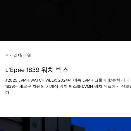
2025년 1월 30일
L’Epée 1839 워치 박스
#2025 LVMH WATCH WEEK: 2024년 여름 LVMH 그룹에 합류한 레페
1839는 새로운 차원의 기계식 워치 박스를 LVMH 워치 위크에서 선보
다.