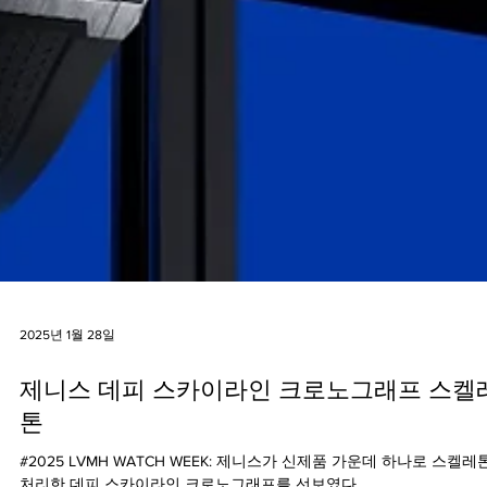
2025년 1월 28일