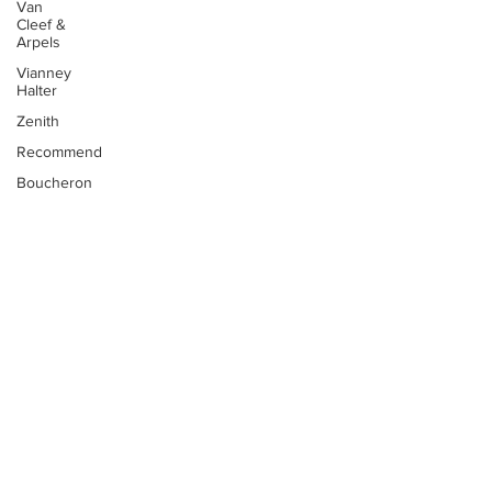
Van
Cleef &
Arpels
Vianney
Halter
Zenith
Recommend
Boucheron