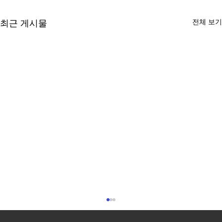
전체 보기
최근 게시물