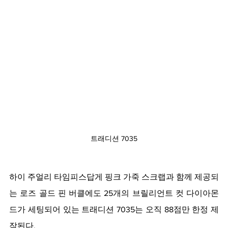
트래디션 7035
하이 주얼리 타임피스답게 핑크 가죽 스크랩과 함께 제공되
는 로즈 골드 핀 버클에도 25개의 브릴리언트 컷 다이아몬
드가 세팅되어 있는 트래디션 7035는 오직 88점만 한정 제
작된다.