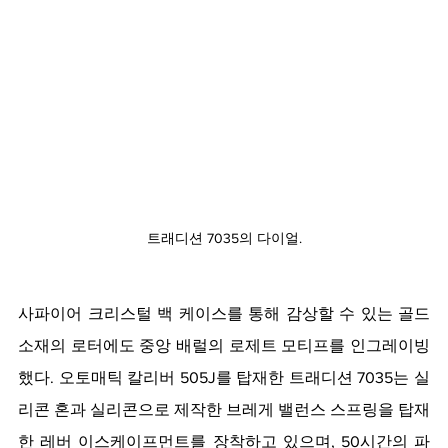
트래디션 7035의 다이얼.
사파이어 크리스털 백 케이스를 통해 감상할 수 있는 골드 
소재의 로터에도 중앙 배럴의 로제트 모티프를 인그레이빙
했다. 오토매틱 칼리버 505J를 탑재한 트래디션 7035는 실
리콘 혼과 실리콘으로 제작한 브레게 밸런스 스프링을 탑재
한 레버 이스케이프먼트를 장착하고 있으며, 50시간의 파