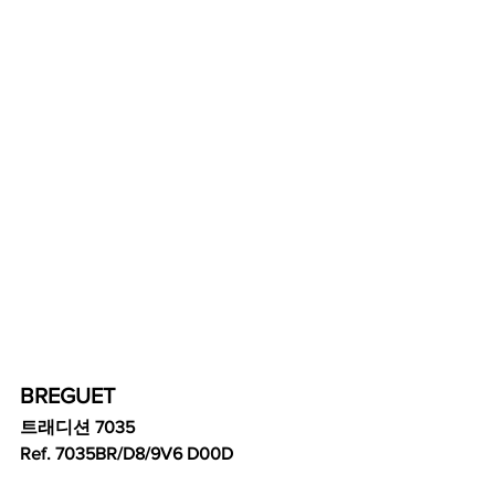
BREGUET 
트래디션 7035 
Ref. 7035BR/D8/9V6 D00D 