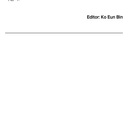
Editor: Ko Eun Bin