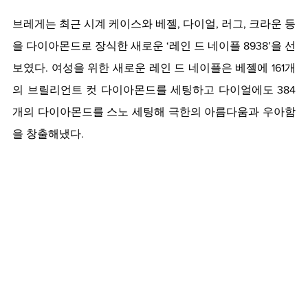
브레게는 최근 시계 케이스와 베젤, 다이얼, 러그, 크라운 등
을 다이아몬드로 장식한 새로운 ‘레인 드 네이플 8938’을 선
보였다. 여성을 위한 새로운 레인 드 네이플은 베젤에 161개
의 브릴리언트 컷 다이아몬드를 세팅하고 다이얼에도 384
개의 다이아몬드를 스노 세팅해 극한의 아름다움과 우아함
을 창출해냈다.