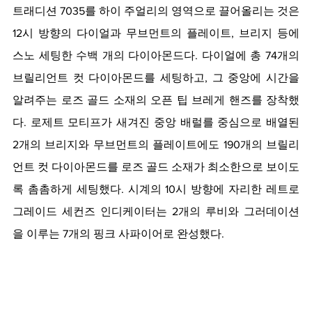
트래디션 7035를 하이 주얼리의 영역으로 끌어올리는 것은 
12시 방향의 다이얼과 무브먼트의 플레이트, 브리지 등에 
스노 세팅한 수백 개의 다이아몬드다. 다이얼에 총 74개의 
브릴리언트 컷 다이아몬드를 세팅하고, 그 중앙에 시간을 
알려주는 로즈 골드 소재의 오픈 팁 브레게 핸즈를 장착했
다. 로제트 모티프가 새겨진 중앙 배럴를 중심으로 배열된 
2개의 브리지와 무브먼트의 플레이트에도 190개의 브릴리
언트 컷 다이아몬드를 로즈 골드 소재가 최소한으로 보이도
록 촘촘하게 세팅했다. 시계의 10시 방향에 자리한 레트로
그레이드 세컨즈 인디케이터는 2개의 루비와 그러데이션
을 이루는 7개의 핑크 사파이어로 완성했다.