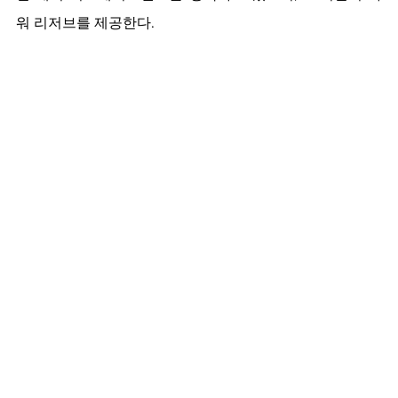
워 리저브를 제공한다.