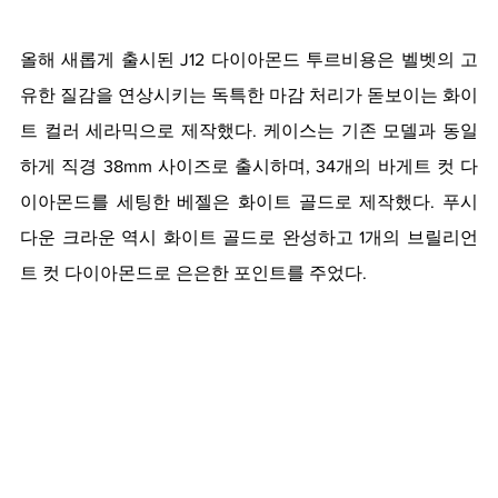
올해 새롭게 출시된 J12 다이아몬드 투르비용은 벨벳의 고
유한 질감을 연상시키는 독특한 마감 처리가 돋보이는 화이
트 컬러 세라믹으로 제작했다. 케이스는 기존 모델과 동일
하게 직경 38mm 사이즈로 출시하며, 34개의 바게트 컷 다
이아몬드를 세팅한 베젤은 화이트 골드로 제작했다. 푸시 
다운 크라운 역시 화이트 골드로 완성하고 1개의 브릴리언
트 컷 다이아몬드로 은은한 포인트를 주었다. 