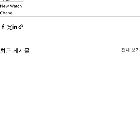
New Watch
Chanel
전체 보기
최근 게시물