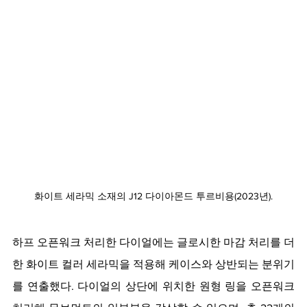
화이트 세라믹 소재의 J12 다이아몬드 투르비용(2023년).
하프 오픈워크 처리한 다이얼에는 글로시한 마감 처리를 더
한 화이트 컬러 세라믹을 적용해 케이스와 상반되는 분위기
를 연출했다. 다이얼의 상단에 위치한 원형 링을 오픈워크 