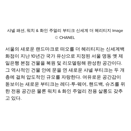
샤넬 패션, 워치 & 화인 주얼리 부티크 신세계 더 헤리티지 Image 
© CHANEL 
서울의 새로운 랜드마크로 떠오를 더 헤리티지는 신세계백
화점이 지난 10년간 국가 유산으로 지정된 서울 명동 옛 제
일은행 본점 건물을 복원 및 리모델링해 완성한 공간이다. 
그 역사적인 건물 안에 문을 연 새로운 샤넬 부티크는 두 개 
층에 걸쳐 압도적인 규모를 자랑한다. 여유로운 공간감이 
돋보이는 새로운 부티크는 레디-투-웨어, 핸드백, 슈즈를 위
한 전용 공간은 물론 워치 & 화인 주얼리 전용 살롱도 갖추
고 있다.