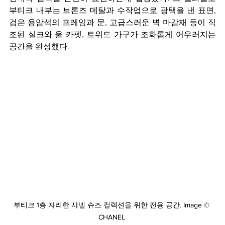
부티크 내부는 브론즈 메탈과 수작업으로 광택을 낸 표면, 
검은 용암석의 프레임과 문, 고급스러운 벽 마감재 등이 직
조된 실크와 울 카펫, 트위드 가구가 조화롭게 어우러지는 
공간을 완성했다.
부티크 1층 자리한 샤넬 슈즈 컬렉션을 위한 전용 공간. 
Image © 
CHANEL 