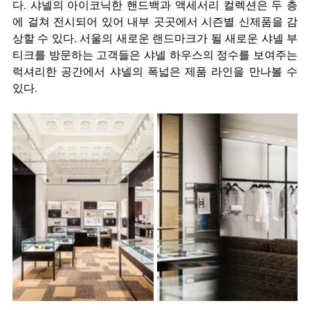
다. 샤넬의 아이코닉한 핸드백과 액세서리 컬렉션은 두 층
에 걸쳐 전시되어 있어 내부 곳곳에서 시즌별 신제품을 감
상할 수 있다. 서울의 새로운 랜드마크가 될 새로운 샤넬 부
티크를 방문하는 고객들은 샤넬 하우스의 정수를 보여주는 
럭셔리한 공간에서 샤넬의 폭넓은 제품 라인을 만나볼 수 
있다.