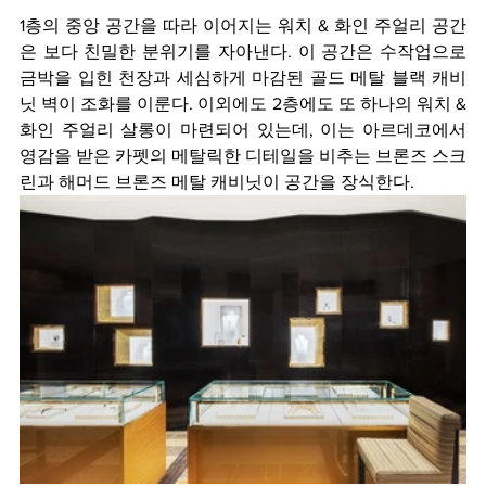
1층의 중앙 공간을 따라 이어지는 워치 & 화인 주얼리 공간
은 보다 친밀한 분위기를 자아낸다. 이 공간은 수작업으로 
금박을 입힌 천장과 세심하게 마감된 골드 메탈 블랙 캐비
닛 벽이 조화를 이룬다. 이외에도 2층에도 또 하나의 워치 & 
화인 주얼리 살롱이 마련되어 있는데, 이는 아르데코에서 
영감을 받은 카펫의 메탈릭한 디테일을 비추는 브론즈 스크
린과 해머드 브론즈 메탈 캐비닛이 공간을 장식한다. 