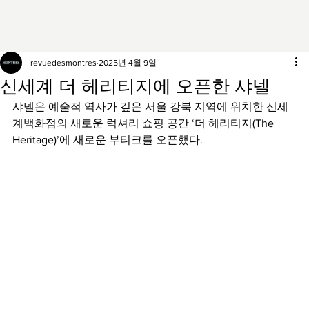
revuedesmontres
2025년 4월 9일
신세계 더 헤리티지에 오픈한 샤넬
샤넬은 예술적 역사가 깊은 서울 강북 지역에 위치한 신세
계백화점의 새로운 럭셔리 쇼핑 공간 ‘더 헤리티지(The 
Heritage)’에 새로운 부티크를 오픈했다.