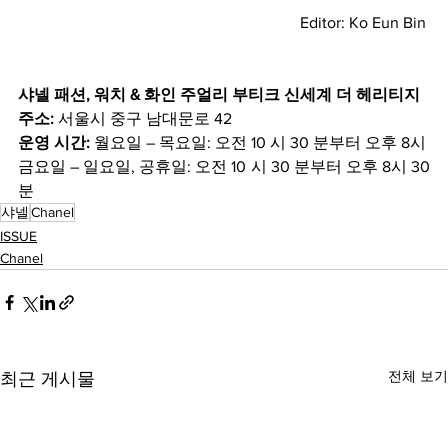
Editor: Ko Eun Bin 
샤넬 패션, 워치 & 화인 주얼리 부티크 신세계 더 헤리티지 
주소:
 서울시 중구 남대문로 42
운영 시간:
 월요일 – 목요일: 오전 10 시 30 분부터 오후 8시
금요일 – 일요일, 공휴일: 오전 10 시 30 분부터 오후 8시 30 
분
샤넬
Chanel
ISSUE
Chanel
전체 보기
최근 게시물