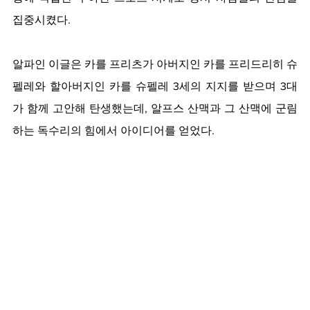
집중시켰다.
알파인 이글은 카를 프리츠가 아버지인 카를 프리드리히 슈
펠레와 할아버지인 카를 슈펠레 3세의 지지를 받으며 3대
가 함께 고안해 탄생했는데, 알프스 산맥과 그 산맥에 군림
하는 독수리의 힘에서 아이디어를 얻었다.