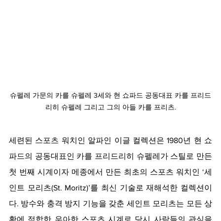
슈펠레 가문의 카를 슈펠레 3세와 현 쇼파드 공동대표 카를 프리드
리히 슈펠레 그리고 그의 아들 카를 프리츠.
세련된 스포츠 워치인 알파인 이글 컬렉션은 1980년 현 쇼
파드의 공동대표인 카를 프리드리히 슈펠레가 스틸로 만든 
첫 번째 시계이자 메종에서 만든 최초의 스포츠 워치인 ‘세
인트 모리츠(St. Moritz)’를 최신 기술로 재해석한 컬렉션이
다. 방수와 충격 방지 기능을 갖춘 세인트 모리츠는 모든 상
황에 적합한 우아한 스포츠 시계로 당시 사람들의 관심을 