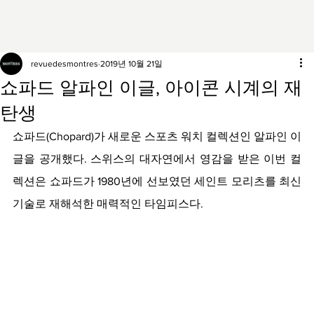
revuedesmontres
2019년 10월 21일
쇼파드 알파인 이글, 아이콘 시계의 재
탄생
쇼파드(Chopard)가 새로운 스포츠 워치 컬렉션인 알파인 이
글을 공개했다. 스위스의 대자연에서 영감을 받은 이번 컬
렉션은 쇼파드가 1980년에 선보였던 세인트 모리츠를 최신 
기술로 재해석한 매력적인 타임피스다.