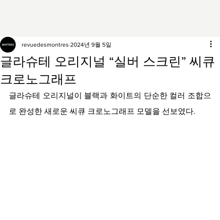
revuedesmontres
2024년 9월 5일
글라슈테 오리지널 “실버 스크린” 씨큐
크로노그래프
글라슈테 오리지널이 블랙과 화이트의 단순한 컬러 조합으
로 완성한 새로운 씨큐 크로노그래프 모델을 선보였다.