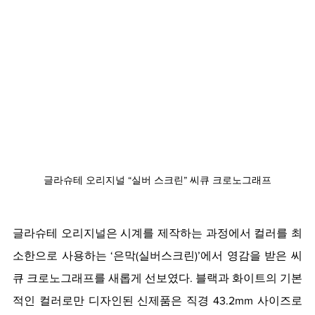
글라슈테 오리지널 “실버 스크린” 씨큐 크로노그래프
글라슈테 오리지널은 시계를 제작하는 과정에서 컬러를 최
소한으로 사용하는 ‘은막(실버스크린)’에서 영감을 받은 씨
큐 크로노그래프를 새롭게 선보였다. 블랙과 화이트의 기본
적인 컬러로만 디자인된 신제품은 직경 43.2mm 사이즈로 