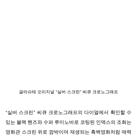
글라슈테 오리지널 “실버 스크린” 씨큐 크로노그래프
“실버 스크린” 씨큐 크로노그래프의 다이얼에서 확인할 수 
있는 블랙 핸즈와 수퍼 루미노바로 코팅된 인덱스의 조화는 
영화관 스크린 위로 깜박이며 재생되는 흑백영화처럼 매력