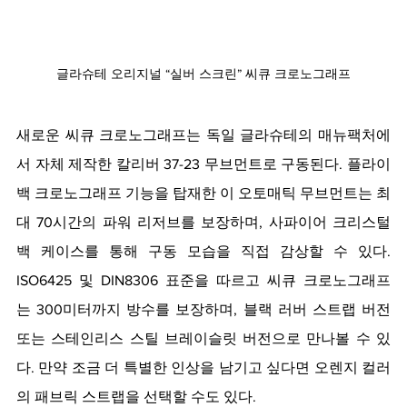
글라슈테 오리지널 “실버 스크린” 씨큐 크로노그래프
새로운 씨큐 크로노그래프는 독일 글라슈테의 매뉴팩처에
서 자체 제작한 칼리버 37-23 무브먼트로 구동된다. 플라이
백 크로노그래프 기능을 탑재한 이 오토매틱 무브먼트는 최
대 70시간의 파워 리저브를 보장하며, 사파이어 크리스털 
백 케이스를 통해 구동 모습을 직접 감상할 수 있다. 
ISO6425 및 DIN8306 표준을 따르고 씨큐 크로노그래프
는 300미터까지 방수를 보장하며, 블랙 러버 스트랩 버전 
또는 스테인리스 스틸 브레이슬릿 버전으로 만나볼 수 있
다. 만약 조금 더 특별한 인상을 남기고 싶다면 오렌지 컬러
의 패브릭 스트랩을 선택할 수도 있다.