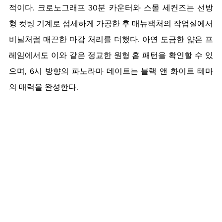
적이다. 크로노그래프 30분 카운터와 스몰 세컨즈는 선방
형 컷팅 기계로 섬세하게 가공한 후 매뉴팩처의 작업실에서 
비닐처럼 매끈한 마감 처리를 더했다. 아연 도금한 얇은 프
레임에서도 이와 같은 정교한 원형 홈 패턴을 확인할 수 있
으며, 6시 방향의 파노라마 데이트는 블랙 앤 화이트 테마
의 매력을 완성한다.