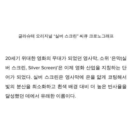
글라슈테 오리지널 “실버 스크린” 씨큐 크로노그래프
20세기 위대한 영화의 무대가 되었던 영사막, 소위 ‘은막(실
버 스크린, Silver Screen)’은 이제 영화 산업을 지칭하는 단
어가 되었다. 실버 스크린은 영사막에 은을 얇게 코팅해서 
빛의 분산을 최소화하고 흰색 배경 대비 더 높은 반사율을 
달성했던 데에서 유래한 이름이다. 