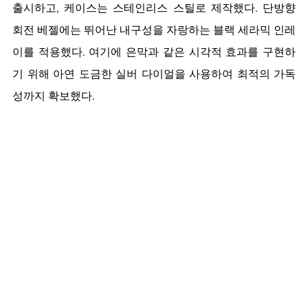
출시하고, 케이스는 스테인리스 스틸로 제작했다. 단방향 
회전 베젤에는 뛰어난 내구성을 자랑하는 블랙 세라믹 인레
이를 적용했다. 여기에 은막과 같은 시각적 효과를 구현하
기 위해 아연 도금한 실버 다이얼을 사용하여 최적의 가독
성까지 확보했다.