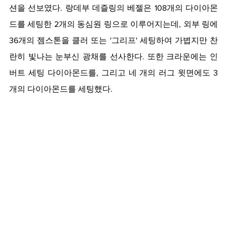
션을 선보였다. 랑데부 데즐링의 베젤은 108개의 다이아몬
드를 세팅한 2개의 동심원 링으로 이루어지는데, 외부 링에 
36개의 젬스톤을 클러 또는 '그리프' 세팅하여 가볍지만 찬
란히 빛나는 눈부신 광채를 선사한다. 또한 크라운에는 인
버트 세팅 다이아몬드를, 그리고 네 개의 러그 윗면에도 3
개의 다이아몬드를 세팅했다. 