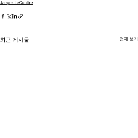
Jaeger-LeCoultre
전체 보기
최근 게시물