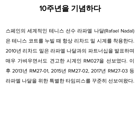
10주년을 기념하다
스페인의 세계적인 테니스 선수 라파엘 나달(Rafael Nadal)
은 테니스 코트를 누빌 때 항상 리차드 밀 시계를 착용한다. 
2010년 리차드 밀은 라파엘 나달과의 파트너십을 발표하며 
매우 가벼우면서도 견고한 시계인 RM027을 선보였다. 이
후 2013년 RM27-01, 2015년 RM27-02, 2017년 RM27-03 등 
라파엘 나달을 위한 특별한 타임피스를 꾸준히 선보여왔다.