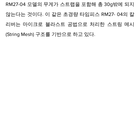
RM27-04 모델의 무게가 스트랩을 포함해 총 30g밖에 되지 
않는다는 것이다. 이 같은 초경량 타임피스 RM27- 04의 칼
리버는 마이크로 블라스트 공법으로 처리한 스트링 메시
(String Mesh) 구조를 기반으로 하고 있다.