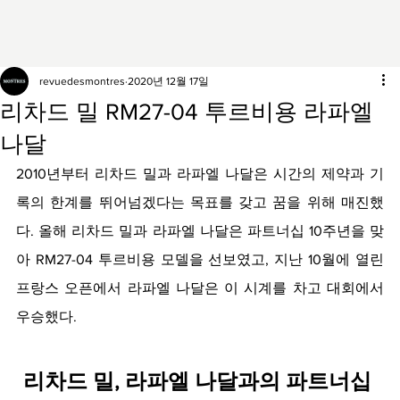
revuedesmontres
2020년 12월 17일
리차드 밀 RM27-04 투르비용 라파엘
나달
2010년부터 리차드 밀과 라파엘 나달은 시간의 제약과 기
록의 한계를 뛰어넘겠다는 목표를 갖고 꿈을 위해 매진했
다. 올해 리차드 밀과 라파엘 나달은 파트너십 10주년을 맞
아 RM27-04 투르비용 모델을 선보였고, 지난 10월에 열린 
프랑스 오픈에서 라파엘 나달은 이 시계를 차고 대회에서 
우승했다.
리차드 밀, 라파엘 나달과의 파트너십 