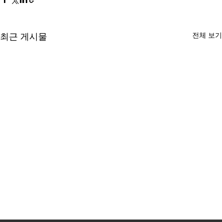
전체 보기
최근 게시물