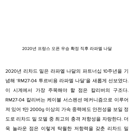
2020년 프랑스 오픈 우승 확정 직후 라파엘 나달
2020년 리차드 밀은 라파엘 나달의 파트너십 10주년을 기
념해 ‘RM27-04 투르비용 라파엘 나달’을 새롭게 선보였다. 
이 시계에서 가장 주목해야 할 점은 칼리버의 구조다. 
RM27-04 칼리버는 케이블 서스펜션 메커니즘으로 이루어
져 있어 1만 2000g 이상의 가속 중력에도 안전성을 보일 정
도로 리차드 밀 모델 중 최고의 충격 저항성을 자랑한다. 더
욱 놀라운 점은 이렇게 탁월한 저항력을 갖춘 리차드 밀 