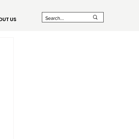
OUT US