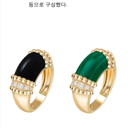
등으로 구성했다.