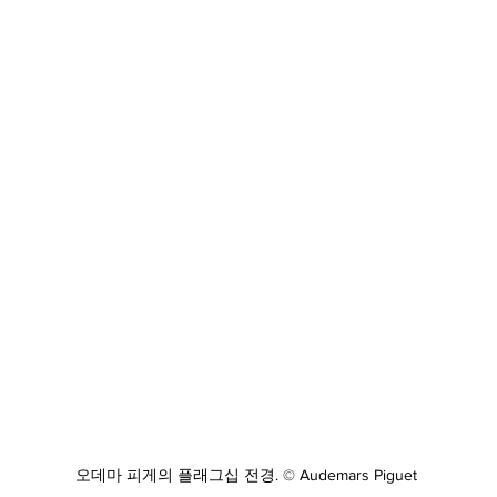
오데마 피게의 플래그십 전경. © Audemars Piguet 