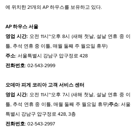
에 위치한 21개의 AP 하우스를 보유하고 있다.
AP 하우스 서울
영업 시간:
 오전 11시~오후 8시 (새해 첫날, 설날 연휴 중 이
틀, 추석 연휴 중 이틀, 매월 둘째 주 월요일 휴무)
주소
: 서울특별시 강남구 압구정로 428
전화번호
: 02-543-2999
오데마 피게 코리아 고객 서비스 센터
영업 시간:
 오전 11시~오후 7시 (새해 첫날, 설날 연휴 중 이
틀, 추석 연휴 중 이틀, 매월 둘째 주 월요일 휴무)
주소
: 서울
특별시 강남구 압구정로 428, 3층
전화번호
: 02-543-2997