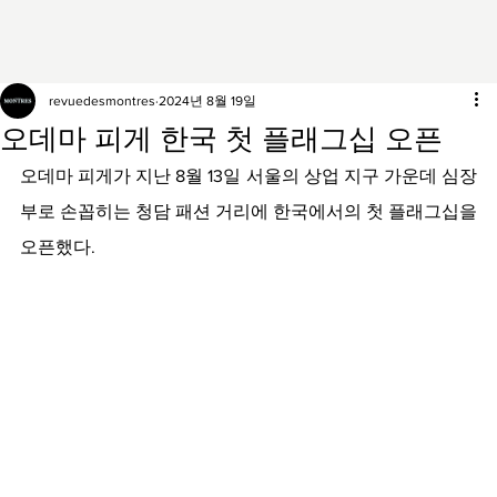
revuedesmontres
2024년 8월 19일
오데마 피게 한국 첫 플래그십 오픈
오데마 피게가 지난 8월 13일 서울의 상업 지구 가운데 심장
부로 손꼽히는 청담 패션 거리에 한국에서의 첫 플래그십을 
오픈했다.