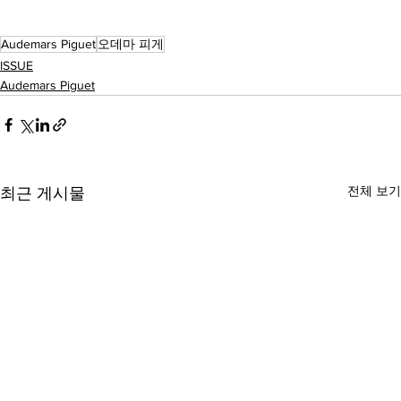
Audemars Piguet
오데마 피게
ISSUE
Audemars Piguet
전체 보기
최근 게시물