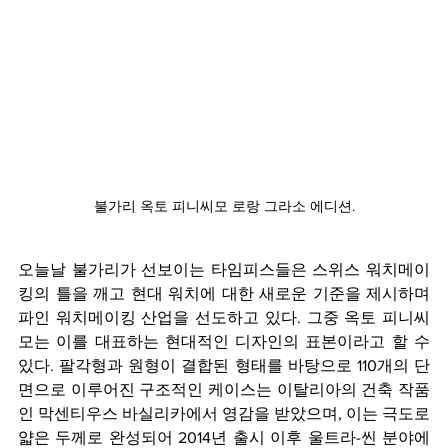
불가리 옥토 피니씨모 로랑 그라소 에디션.
오늘날 불가리가 선보이는 타임피스들은 스위스 워치메이
킹의 틀을 깨고 현대 워치에 대한 새로운 기준을 제시하며 
파인 워치메이킹 산업을 선도하고 있다. 그중 옥토 피니씨
모는 이를 대표하는 현대적인 디자인의 표본이라고 할 수 
있다. 팔각형과 원형이 결합된 형태를 바탕으로 110개의 단
면으로 이루어진 구조적인 케이스는 이탈리아의 건축 작품
인 막센티우스 바실리카에서 영감을 받았으며, 이는 극도로 
얇은 두께로 완성되어 2014년 출시 이후 울트라-씬 분야에