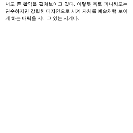
서도 큰 활약을 펼쳐보이고 있다. 이렇듯 옥토 피니씨모는 
단순하지만 강렬한 디자인으로 시계 자체를 예술처럼 보이
게 하는 매력을 지니고 있는 시계다.