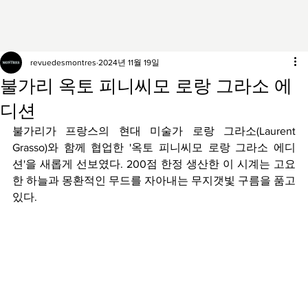
revuedesmontres
2024년 11월 19일
불가리 옥토 피니씨모 로랑 그라소 에
디션
불가리가 프랑스의 현대 미술가 로랑 그라소(Laurent 
Grasso)와 함께 협업한 '옥토 피니씨모 로랑 그라소 에디
션'을 새롭게 선보였다. 200점 한정 생산한 이 시계는 고요
한 하늘과 몽환적인 무드를 자아내는 무지갯빛 구름을 품고 
있다.