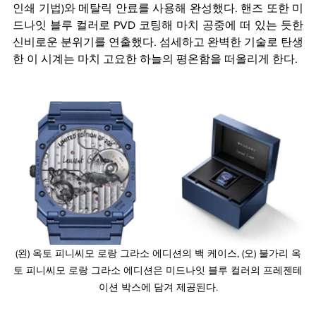
인쇄 기법)와 메탈릭 안료를 사용해 완성했다. 핸즈 또한 미
드나잇 블루 컬러로 PVD 코팅해 마치 공중에 떠 있는 듯한 
신비로운 분위기를 연출했다. 섬세하고 완벽한 기술로 탄생
한 이 시계는 마치 고요한 하늘의 평온함을 떠올리게 한다.
(왼) 옥토 피니씨모 로랑 그라소 에디션의 백 케이스, (오) 불가리 옥
토 피니씨모 로랑 그라소 에디션은 미드나잇 블루 컬러의 프레젠테
이션 박스에 담겨 제공된다.