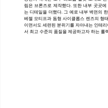
림은 브론즈로 제작했다. 또한 내부 곳곳에
는 디테일을 더했다. 그 예로 내부 벽면의 
베젤 모티프과 돔형 사이클롭스 렌즈의 형태
이면서도 세련된 분위기를 자아내는 인테리어
서 최고 수준의 품질을 제공하고자 하는 롤