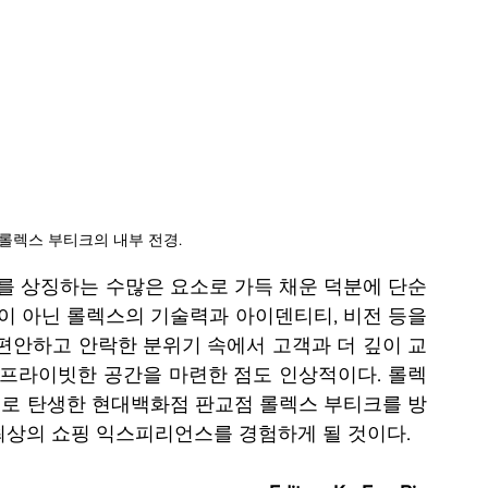
롤렉스 부티크의 내부 전경.
 상징하는 수많은 요소로 가득 채운 덕분에 단순
 아닌 롤렉스의 기술력과 아이덴티티, 비전 등을 
 편안하고 안락한 분위기 속에서 고객과 더 깊이 교
 프라이빗한 공간을 마련한 점도 인상적이다. 롤렉
로 탄생한 현대백화점 판교점 롤렉스 부티크를 방
최상의 쇼핑 익스피리언스를 경험하게 될 것이다.