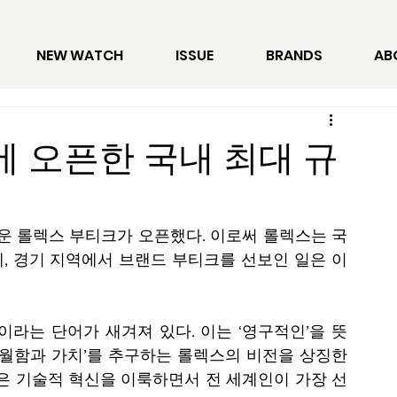
NEW WATCH
ISSUE
BRANDS
AB
 오픈한 국내 최대 규
로운 롤렉스 부티크가 오픈했다. 이로써 롤렉스는 국
데, 경기 지역에서 브랜드 부티크를 선보인 일은 이
l)’이라는 단어가 새겨져 있다. 이는 ‘영구적인’을 뜻
탁월함과 가치’를 추구하는 롤렉스의 비전을 상징한
많은 기술적 혁신을 이룩하면서 전 세계인이 가장 선