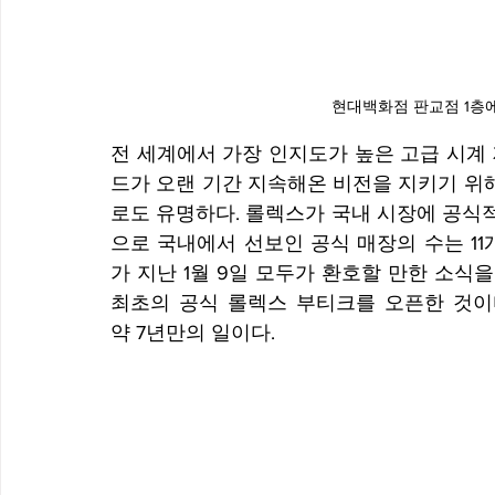
현대백화점 판교점 1층에
전 세계에서 가장 인지도가 높은 고급 시계
드가 오랜 기간 지속해온 비전을 지키기 위
로도 유명하다. 롤렉스가 국내 시장에 공식적
으로 국내에서 선보인 공식 매장의 수는 1
가 지난 1월 9일 모두가 환호할 만한 소식을
최초의 공식 롤렉스 부티크를 오픈한 것이다
약 7년만의 일이다.