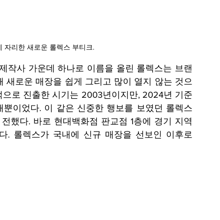
 자리한 새로운 롤렉스 부티크.
 제작사 가운데 하나로 이름을 올린 롤렉스는 브랜
해 새로운 매장을 쉽게 그리고 많이 열지 않는 것으
으로 진출한 시기는 2003년이지만, 2024년 기준
1개뿐이었다. 이 같은 신중한 행보를 보였던 롤렉스
 전했다. 바로 현대백화점 판교점 1층에 경기 지역 
. 롤렉스가 국내에 신규 매장을 선보인 이후로 