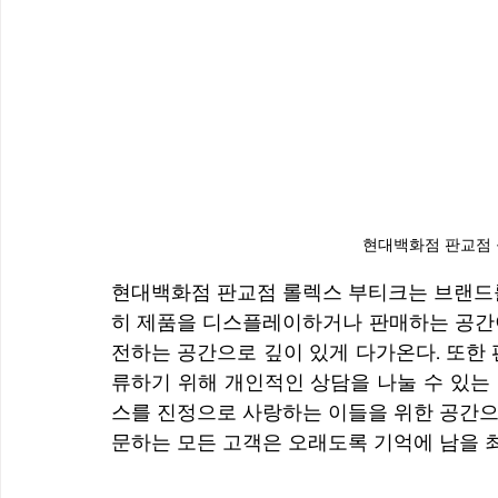
현대백화점 판교점 
현대백화점 판교점 롤렉스 부티크는 브랜드를
히 제품을 디스플레이하거나 판매하는 공간이
전하는 공간으로 깊이 있게 다가온다. 또한
류하기 위해 개인적인 상담을 나눌 수 있는
스를 진정으로 사랑하는 이들을 위한 공간으
문하는 모든 고객은 오래도록 기억에 남을 