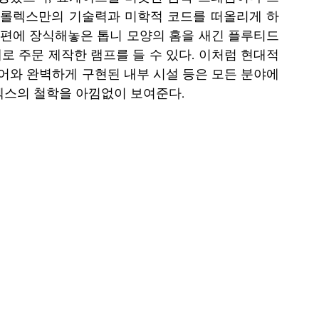
 롤렉스만의 기술력과 미학적 코드를 떠올리게 하
한편에 장식해놓은 톱니 모양의 홈을 새긴 플루티드 
로 주문 제작한 램프를 들 수 있다. 이처럼 현대적
와 완벽하게 구현된 내부 시설 등은 모든 분야에
렉스의 철학을 아낌없이 보여준다.