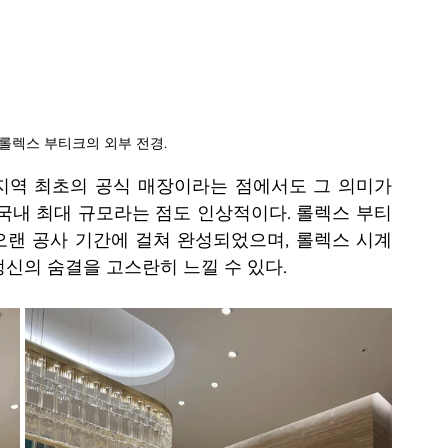
롤렉스 부티크의 외부 전경.
역 최초의 공식 매장이라는 점에서도 그 의미가 
해 국내 최대 규모라는 점도 인상적이다. 롤렉스 부티
랜 공사 기간에 걸쳐 완성되었으며, 롤렉스 시계
신의 숨결을 고스란히 느낄 수 있다.