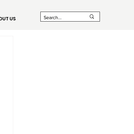
OUT US