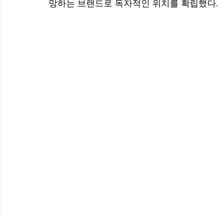
망하는 브랜드로 독자적인 위치를 확립했다.