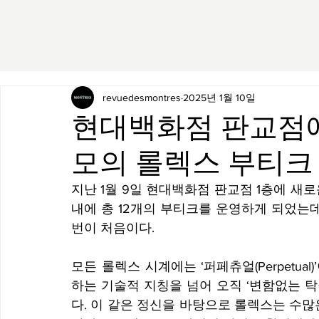
revuedesmontres
2025년 1월 10일
현대백화점 판교점에
모의 롤렉스 부티크
지난 1월 9일 현대백화점 판교점 1층에 새
내에 총 12개의 부티크를 운영하게 되었는
번이 처음이다.
모든 롤렉스 시계에는 ‘퍼페츄얼(Perpetua
하는 기술적 지칭을 넘어 오직 ‘변함없는 
다. 이 같은 정신을 바탕으로 롤렉스는 수