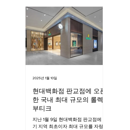
2025년 1월 10일
현대백화점 판교점에 오픈
한 국내 최대 규모의 롤렉스
부티크
지난 1월 9일 현대백화점 판교점에 경
기 지역 최초이자 최대 규모를 자랑하