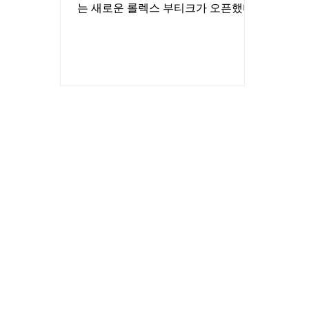
는 새로운 롤렉스 부티크가 오픈했다.