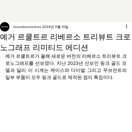
revuedesmontres
2024년 11월 13일
예거 르쿨트르 리베르소 트리뷰트 크로
노그래프 리미티드 에디션
예거 르쿨트르가 올해 새로운 버전의 리베르소 트리뷰트 크
로노그래프를 선보였다. 지난 2023년 선보인 핑크 골드 모
델과 달리 이 시계는 케이스와 다이얼 그리고 무브먼트의 
일부 부품이 모두 핑크 골드로 제작된 점이 특징이다.