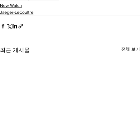
New Watch
Jaeger-LeCoultre
전체 보기
최근 게시물