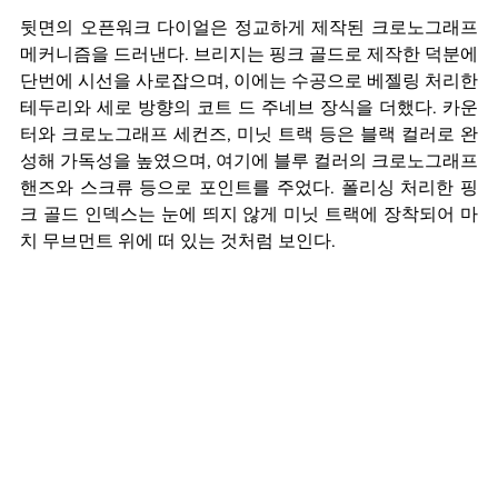
뒷면의 오픈워크 다이얼은 정교하게 제작된 크로노그래프 
메커니즘을 드러낸다. 브리지는 핑크 골드로 제작한 덕분에 
단번에 시선을 사로잡으며, 이에는 수공으로 베젤링 처리한 
테두리와 세로 방향의 코트 드 주네브 장식을 더했다. 카운
터와 크로노그래프 세컨즈, 미닛 트랙 등은 블랙 컬러로 완
성해 가독성을 높였으며, 여기에 블루 컬러의 크로노그래프 
핸즈와 스크류 등으로 포인트를 주었다. 폴리싱 처리한 핑
크 골드 인덱스는 눈에 띄지 않게 미닛 트랙에 장착되어 마
치 무브먼트 위에 떠 있는 것처럼 보인다.