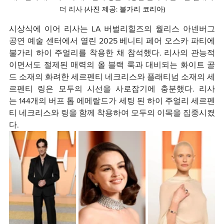
더 리사 
(사진 제공: 불가리 코리아)
시상식에 이어 리사는 LA 버벌리힐즈의 월리스 아넨버그 
공연 예술 센터에서 열린 2025 베니티 페어 오스카 파티에 
불가리 하이 주얼리를 착용한 채 참석했다. 리사의 관능적
이면서도 절제된 매력의 올 블랙 룩과 대비되는 화이트 골
드 소재의 화려한 세르펜티 네크리스와 플래티넘 소재의 세
르펜티 링은 모두의 시선을 사로잡기에 충분했다. 리사
는 144개의 버프 톱 에메랄드가 세팅 된 하이 주얼리 세르펜
티 네크리스와 링을 함께 착용하여 모두의 이목을 집중시켰
다.