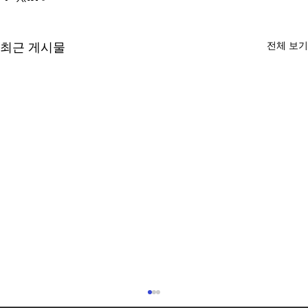
전체 보기
최근 게시물