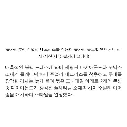
불가리 하이주얼리 네크리스를 착용한 불가리 글로벌 앰버서더 리
사 (사진 제공: 불가리 코리아)
매혹적인 블랙 드레스에 파베 세팅된 다이아몬드와 오닉스 
소재의 플래티넘 하이 주얼리 네크리스를 착용하고 무대를 
장악한 리사는 높게 올려 묶은 포니테일 아래로 2개의 쿠션 
컷 다이아몬드가 장식된 플래티넘 소재의 하이 주얼리 이어
링을 매치하여 스타일을 완성했다.