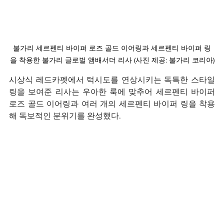
불가리 세르펜티 바이퍼 로즈 골드 이어링과 세르펜티 바이퍼 링
을 착용한 불가리 글로벌 앰배서더 리사 (사진 제공: 불가리 코리아)
시상식 레드카펫에서 턱시도를 연상시키는 독특한 스타일
링을 보여준 리사는 우아한 룩에 맞추어 세르펜티 바이퍼 
로즈 골드 이어링과 여러 개의 세르펜티 바이퍼 링을 착용
해 독보적인 분위기를 완성했다.