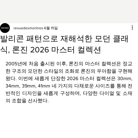
revuedesmontres
6월 15일
발리콘 패턴으로 재해석한 모던 클래
식, 론진 2026 마스터 컬렉션
2005년에 처음 출시된 이후, 론진의 마스터 컬렉션은 정교
한 구조의 모던한 스타일의 조화로 론진의 우아함을 구현해 
왔다. 이번에 새롭게 단장한 2026 마스터 컬렉션은 30mm, 
34mm, 39mm, 41mm 네 가지의 다채로운 사이즈를 통해 전
반적인 디자인을 새롭게 구성하며, 다양한 다이얼 및 소재
의 조합을 선사했다.