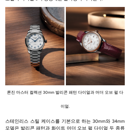
론진 마스터 컬렉션 30mm 발리콘 패턴 다이얼과 머더 오브 펄 다
이얼.
스테인리스 스틸 케이스를 기본으로 하는 30mm와 34mm 
모델은 발리콘 패턴과 화이트 머더 오브 펄 다이얼 두 종류