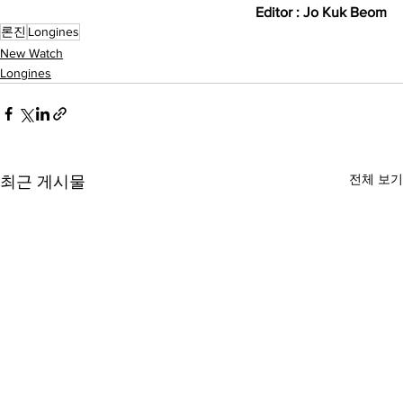
Editor : Jo Kuk Beom
론진
Longines
New Watch
Longines
전체 보기
최근 게시물