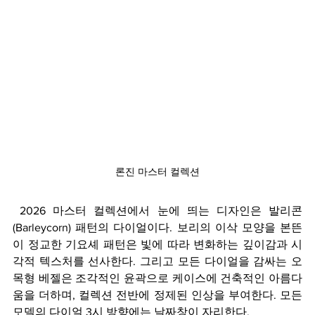
론진 마스터 컬렉션
 2026 마스터 컬렉션에서 눈에 띄는 디자인은 발리콘
(Barleycorn) 패턴의 다이얼이다. 보리의 이삭 모양을 본뜬 
이 정교한 기요셰 패턴은 빛에 따라 변화하는 깊이감과 시
각적 텍스처를 선사한다. 그리고 모든 다이얼을 감싸는 오
목형 베젤은 조각적인 윤곽으로 케이스에 건축적인 아름다
움을 더하며, 컬렉션 전반에 정제된 인상을 부여한다. 모든 
모델의 다이얼 3시 방향에는 날짜창이 자리한다.