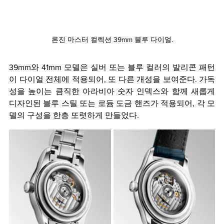
론진 마스터 컬렉션 39mm 블루 다이얼.
39mm와 41mm 모델은 실버 또는 블루 컬러의 발리콘 패턴
이 다이얼 전체에 적용되어, 또 다른 개성을 보여준다. 가독
성을 높이는 큼직한 아라비아 숫자 인덱스와 함께 새롭게 
디자인된 블루 스틸 또는 로듐 도금 핸즈가 적용되어, 각 모
델의 구성을 한층 또렷하게 만들었다.