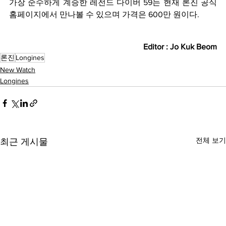
가장 순수하게 계승한 레전드 다이버 59는 현재 론진 공식 
홈페이지에서 만나볼 수 있으며 가격은 600만 원이다.
Editor : Jo Kuk Beom
론진
Longines
New Watch
Longines
전체 보기
최근 게시물