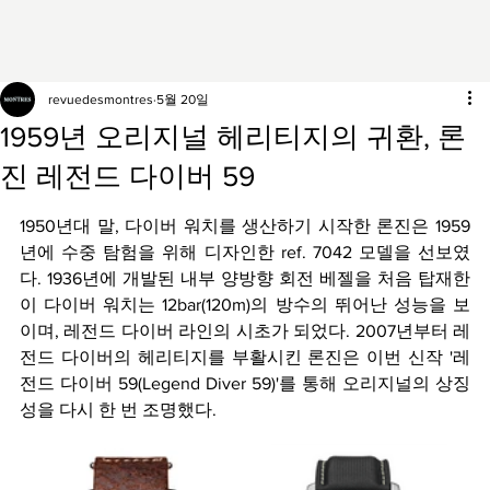
revuedesmontres
5월 20일
1959년 오리지널 헤리티지의 귀환, 론
진 레전드 다이버 59
1950년대 말, 다이버 워치를 생산하기 시작한 론진은 1959
년에 수중 탐험을 위해 디자인한 ref. 7042 모델을 선보였
다. 1936년에 개발된 내부 양방향 회전 베젤을 처음 탑재한 
이 다이버 워치는 12bar(120m)의 방수의 뛰어난 성능을 보
이며, 레전드 다이버 라인의 시초가 되었다. 2007년부터 레
전드 다이버의 헤리티지를 부활시킨 론진은 이번 신작 '레
전드 다이버 59(Legend Diver 59)'를 통해 오리지널의 상징
성을 다시 한 번 조명했다.