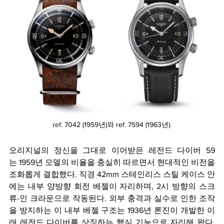
ref. 7042 (1959년)와 ref. 7594 (1963년).
오리지널의 정신을 그대로 이어받은 레전드 다이버 59
는 1959년 모델의 비율을 충실히 따르면서 현대적인 비전을 
조화롭게 결합했다. 직경 42mm 스테인리스 스틸 케이스 안
에는 내부 양방향 회전 베젤이 자리하며, 2시 방향의 스크
류-인 크라운으로 작동된다. 외부 충격과 실수로 인한 조작
을 방지하는 이 내부 베젤 구조는 1936년 론진이 개발한 이
래 레전드 다이버를 상징하는 핵심 기능으로 자리해 왔다. 