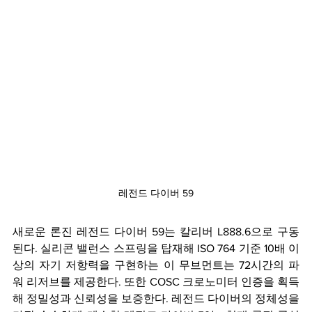
레전드 다이버 59
새로운 론진 레전드 다이버 59는 칼리버 L888.6으로 구동
된다. 실리콘 밸런스 스프링을 탑재해 ISO 764 기준 10배 이
상의 자기 저항력을 구현하는 이 무브먼트는 72시간의 파
워 리저브를 제공한다. 또한 COSC 크로노미터 인증을 획득
해 정밀성과 신뢰성을 보증한다. 레전드 다이버의 정체성을 