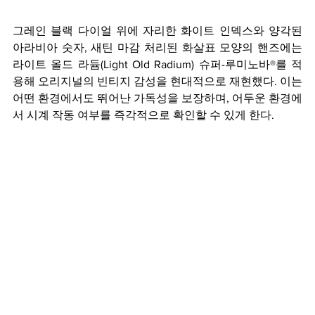
그레인 블랙 다이얼 위에 자리한 화이트 인덱스와 양각된 
아라비아 숫자, 새틴 마감 처리된 화살표 모양의 핸즈에는 
라이트 올드 라듐(Light Old Radium) 슈퍼-루미노바®를 적
용해 오리지널의 빈티지 감성을 현대적으로 재현했다. 이는 
어떤 환경에서도 뛰어난 가독성을 보장하며, 어두운 환경에
서 시계 작동 여부를 즉각적으로 확인할 수 있게 한다.