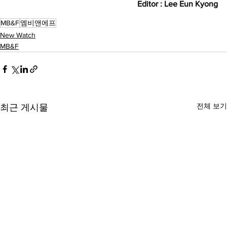
Editor : Lee Eun Kyong
MB&F
엠비앤에프
New Watch
MB&F
전체 보기
최근 게시물