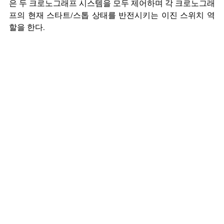
은 두 크로노그래프 시스템을 모두 제어하며 각 크로노그래
프의 현재 스타트/스톱 상태를 반전시키는 이진 스위치 역
할을 한다.