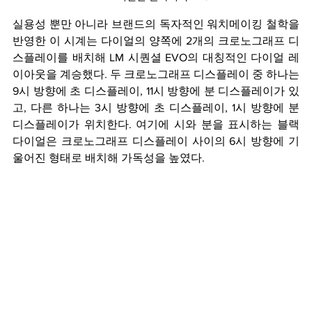
실용성 뿐만 아니라 브랜드의 독자적인 워치메이킹 철학을 
반영한 이 시계는 다이얼의 양쪽에 2개의 크로노그래프 디
스플레이를 배치해 LM 시퀀셜 EVO의 대칭적인 다이얼 레
이아웃을 계승했다. 두 크로노그래프 디스플레이 중 하나는 
9시 방향에 초 디스플레이, 11시 방향에 분 디스플레이가 있
고, 다른 하나는 3시 방향에 초 디스플레이, 1시 방향에 분 
디스플레이가 위치한다. 여기에 시와 분을 표시하는 블랙 
다이얼은 크로노그래프 디스플레이 사이의 6시 방향에 기
울어진 형태로 배치해 가독성을 높였다.