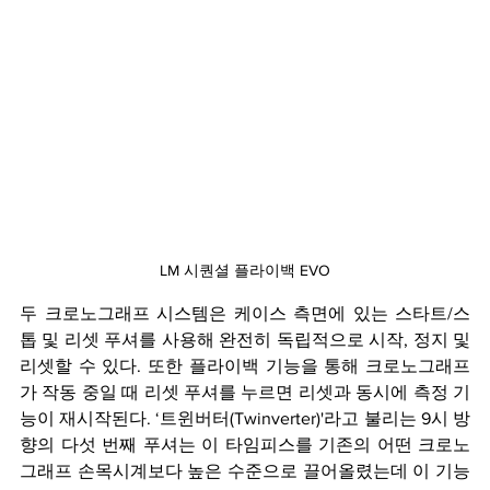
LM 시퀀셜 플라이백 EVO
두 크로노그래프 시스템은 케이스 측면에 있는 스타트/스
톱 및 리셋 푸셔를 사용해 완전히 독립적으로 시작, 정지 및 
리셋할 수 있다. 또한 플라이백 기능을 통해 크로노그래프
가 작동 중일 때 리셋 푸셔를 누르면 리셋과 동시에 측정 기
능이 재시작된다. ‘트윈버터(Twinverter)'라고 불리는 9시 방
향의 다섯 번째 푸셔는 이 타임피스를 기존의 어떤 크로노
그래프 손목시계보다 높은 수준으로 끌어올렸는데 이 기능