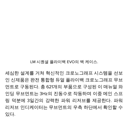
LM 시퀀셜 플라이백 EVO의 백 케이스.
세심한 설계를 거쳐 혁신적인 크로노그래프 시스템을 선보
인 신제품은 완전 통합형 듀얼 플라이백 크로노그래프 무브
먼트로 구동된다. 총 621개의 부품으로 구성된 이 매뉴얼 와
인딩 무브먼트는 3Hz의 진동수로 작동하며 이중 메인 스프
링 덕분에 3일간의 강력한 파워 리저브를 제공한다. 파워 
리저브 인디케이터는 무브먼트의 우측 하단에서 확인할 수 
있다.