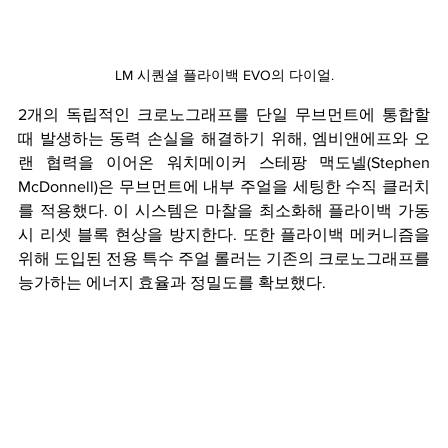
LM 시퀀셜 플라이백 EVO의 다이얼.
2개의 독립적인 크로노그래프를 단일 무브먼트에 통합할 
때 발생하는 동력 손실을 해결하기 위해, 엠비앤에프와 오
랜 협력을 이어온 워치메이커 스테팡 맥도넬
(Stephen 
McDonnell)은 무브먼트에 내부 주얼을 세팅한 수직 클러치
를 적용했다. 이 시스템은 마찰을 최소화해 플라이백 가동 
시 리셋 블록 현상을 방지한다. 또한 플라이백 메커니즘을 
위해 도입된 전용 특수 주얼 롤러는 기존의 크로노그래프를 
능가하는 에너지 효율과 정밀도를 확보했다.