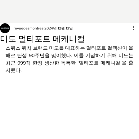
revuedesmontres
2024년 12월 13일
미도 멀티포트 메케니컬
스위스 워치 브랜드 미도를 대표하는 멀티포트 컬렉션이 올
해로 탄생 90주년을 맞이했다. 이를 기념하기 위해 미도는 
최근 999점 한정 생산한 독특한 ‘멀티포트 메케니컬’을 출
시했다.