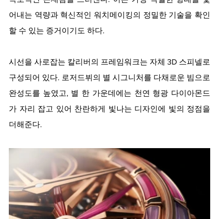
어내는 역량과 혁신적인 워치메이킹의 정밀한 기술을 확인
할 수 있는 증거이기도 하다. 
시선을 사로잡는 칼리버의 프레임워크는 자체 3D 스피넬로 
구성되어 있다. 로저드뷔의 별 시그니처를 다채로운 빔으로 
완성도를 높였고, 별 한 가운데에는 천연 형광 다이아몬드
가 자리 잡고 있어 찬란하게 빛나는 디자인에 빛의 정점을 
더해준다. 