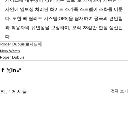
케이스에 내구성이 강한 이온 골드™로 제작하여 세련된 디
자인에 엠보싱 처리된 화이트 소가죽 스트랩이 조화를 이룬
다. 또한 퀵 릴리즈 시스템(QRS)을 탑재하여 궁극의 편안함
과 착용자의 유연성을 보장하며, 오직 28점만 한정 생산된
다. 
Roger Dubuis
로저드뷔
New Watch
Roger Dubuis
전체 보기
최근 게시물