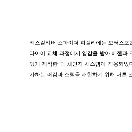
엑스칼리버 스파이더 피렐리에는 모터스포츠 경기
타이어 교체 과정에서 영감을 받아 베젤과 크
있게 제작한 퀵 체인지 시스템이 적용되었다
사하는 쾌감과 스릴을 재현하기 위해 버튼 조