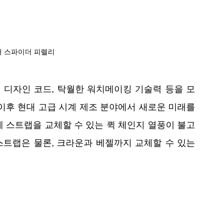
 스파이더 피렐리
디자인 코드, 탁월한 워치메이킹 기술력 등을 모
 이후 현대 고급 시계 제조 분야에서 새로운 미래를 
 스트랩을 교체할 수 있는 퀵 체인지 열풍이 불고 
스트랩은 물론, 크라운과 베젤까지 교체할 수 있는 