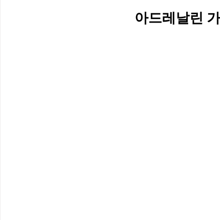
아드레날린 가