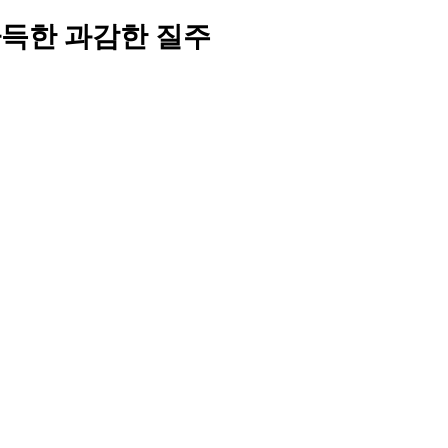
득한 과감한 질주 