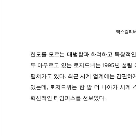
엑스칼리버
한도를 모르는 대범함과 화려하고 독창적인 
두 아우르고 있는 로저드뷔는 1995년 설립
펼쳐가고 있다. 최근 시계 업계에는 간편하게
있는데, 로저드뷔는 한 발 더 나아가 시계 
혁신적인 타임피스를 선보였다. 