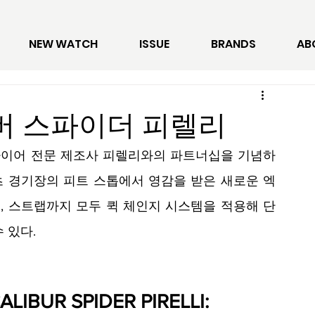
NEW WATCH
ISSUE
BRANDS
AB
버 스파이더 피렐리
타이어 전문 제조사 피렐리와의 파트너십을 기념하
 경기장의 피트 스톱에서 영감을 받은 새로운 엑
 스트랩까지 모두 퀵 체인지 시스템을 적용해 단 
 있다. 
LIBUR SPIDER PIRELLI: 