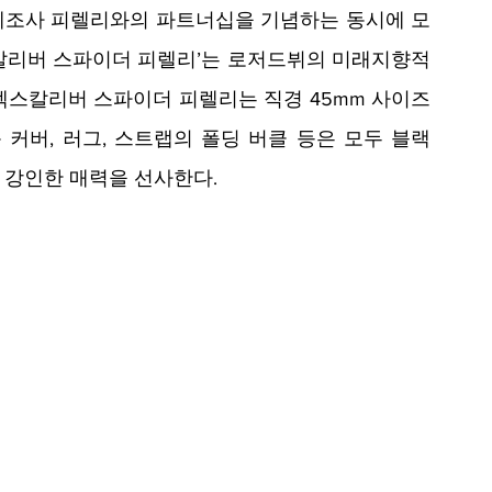
 제조사 피렐리와의 파트너십을 기념하는 동시에 모
칼리버 스파이더 피렐리’는 로저드뷔의 미래지향적
엑스칼리버 스파이더 피렐리는 직경 45mm 사이즈
 커버, 러그, 스트랩의 폴딩 버클 등은 모두 블랙 
 강인한 매력을 선사한다. 