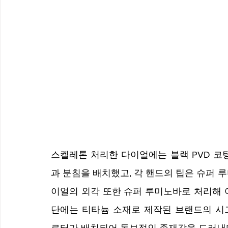
스켈레톤 처리한 다이얼에는 블랙 PVD 코
과 분침을 배치했고, 각 핸드의 팁은 슈퍼 
이얼의 외각 또한 슈퍼 루미노바로 처리해 
단에는 티타늄 소재로 제작된 브랜드의 시그