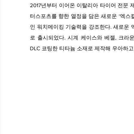
2017년부터 이어온 이탈리아 타이어 전문
터스포츠를 향한 열정을 담은 새로운 ‘엑스
인 워치메이킹 기술력을 강조한다. 새로운 
로 출시되었다. 시계 케이스와 베젤, 크라운
DLC 코팅한 티타늄 소재로 제작해 우아하고