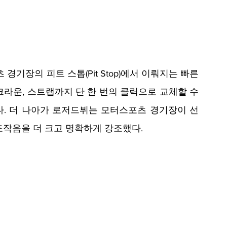
장의 피트 스톱(Pit Stop)에서 이뤄지는 빠른 
라운, 스트랩까지 단 한 번의 클릭으로 교체할 수 
. 더 나아가 로저드뷔는 모터스포츠 경기장이 선
작음을 더 크고 명확하게 강조했다. 