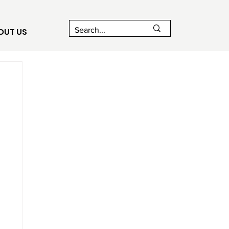
OUT US