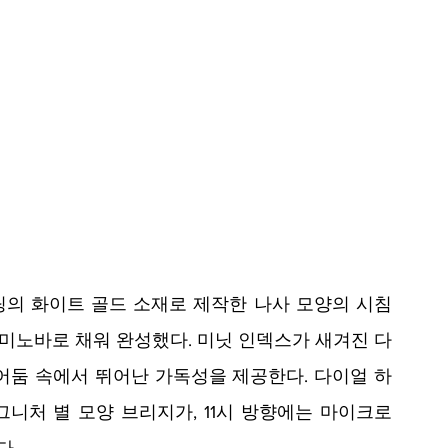
팅의 화이트 골드 소재로 제작한 나사 모양의 시침
루미노바로 채워 완성했다. 미닛 인덱스가 새겨진 다
어둠 속에서 뛰어난 가독성을 제공한다. 다이얼 하
니처 별 모양 브리지가, 11시 방향에는 마이크로 