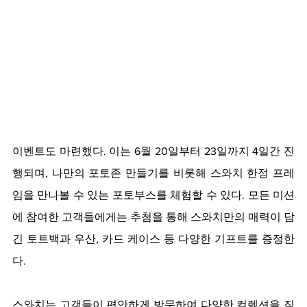
이벤트도 마련했다. 이는 6월 20일부터 23일까지 4일간 진
행되며, 나만의 포토존 만들기를 비롯해 스와치 한정 프레
임을 만나볼 수 있는 포토부스를 체험할 수 있다. 모든 미션
에 참여한 고객들에게는 추첨을 통해 스와치만의 매력이 담
긴 토트백과 우산, 카드 케이스 등 다양한 기프트를 증정한
다.
스와치는 고객들이 편안하게 방문하여 다양한 컬렉션을 직