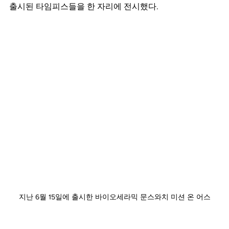
출시된 타임피스들을 한 자리에 전시했다.
지난 6월 15일에 출시한 바이오세라믹 문스와치 미션 온 어스