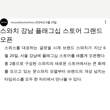
revuedesmontres
2024년 6월 21일
스와치 강남 플래그십 스토어 그랜드
오픈
스위스를 대표하는 글로벌 시계 브랜드 스와치가 지난 6
월 20일, 서울 강남에 플래그십 스토어를 새롭게 오픈했다. 
총 2층으로 구성된 스와치의 새로운 스토어에서는 큰 화제
를 모으고 있는 문스와치 모델부터 브랜드의 개성 넘치는 
타임피스를 모두 한 자리에서 만나볼 수 있다.