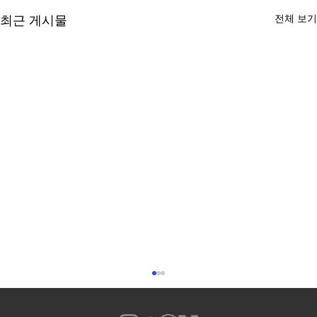
전체 보기
최근 게시물