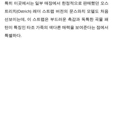
특히 이곳에서는 일부 매장에서 한정적으로 판매했던 오스
트리치(Ostrich) 레더 스트랩 버전의 문스와치 모델도 처음 
선보이는데, 이 스트랩은 부드러운 촉감과 독특한 곡물 패
턴이 특징인 타조 가죽의 색다른 매력을 보여준다는 점에서 
특별하다.