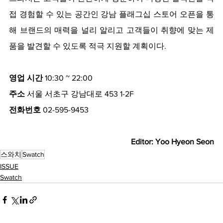
접 경험할 수 있는 공간인 강남 플래그십 스토어 오픈을 통
해 브랜드의 매력을 널리 알리고 고객들이 취향에 맞는 제
품을 발견할 수 있도록 적극 지원할 계획이다.
영업 시간
 10:30 ~ 22:00
주소 
서울 서초구 강남대로 453 1-2F
전화번호
 02-595-9453
Editor: Yoo Hyeon Seon
스와치
Swatch
ISSUE
Swatch