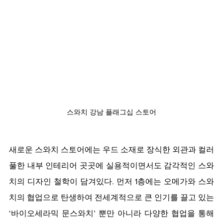
스와치 강남 플래그십 스토어
새로운 스와치 스토어에는 우드 소재로 장식한 외관과 컬러
풀한 내부 인테리어 곳곳에 실용적이면서도 감각적인 스와
치의 디자인 철학이 담겨있다. 먼저 1층에는 오메가와 스와
치의 협업으로 탄생하여 전세계적으로 큰 인기를 끌고 있는 
‘바이오세라믹 문스와치’ 뿐만 아니라 다양한 협업을 통해 