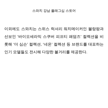
스와치 강남 플래그십 스토어
이외에도 스와치는 스위스 럭셔리 워치메이커인 
블랑팡과 
선보인 ‘바이오세라믹 스쿠버 피프티 패덤즈’ 컬렉션을 비
롯해 ‘더 심슨’ 컬렉션, ‘네온’ 컬렉션 등 브랜드를 대표하는 
인기 모델들도 전시해 다양한 볼거리를 제공한다.