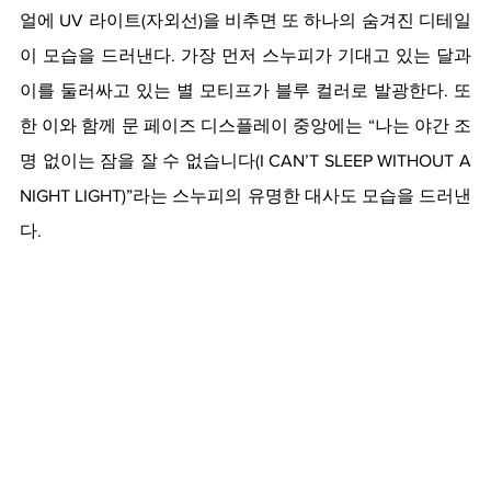
얼에 UV 라이트(자외선)을 비추면 또 하나의 숨겨진 디테일
이 모습을 드러낸다. 가장 먼저 스누피가 기대고 있는 달과 
이를 둘러싸고 있는 별 모티프가 블루 컬러로 발광한다. 또
한 이와 함께 문 페이즈 디스플레이 중앙에는 “나는 야간 조
명 없이는 잠을 잘 수 없습니다(I CAN’T SLEEP WITHOUT A 
NIGHT LIGHT)”라는 스누피의 유명한 대사도 모습을 드러낸
다.