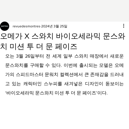
revuedesmontres
2024년 3월 25일
오메가 X 스와치 바이오세라믹 문스와
치 미션 투 더 문 페이즈
오는 3월 26일부터 전 세계 일부 스와치 매장에서 새로운 
문스와치를 구매할 수 있다. 이번에 출시되는 모델은 오메
가의 스피드마스터 문워치 컬렉션에서 큰 존재감을 드러내
고 있는 캐릭터인 스누피를 새겨넣은 디자인이 돋보이는 
‘바이오세라믹 문스와치 미션 투 더 문 페이즈’이다.