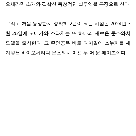
오세라믹 소재와 결합한 독창적인 실루엣을 특징으로 한다. 
그리고 처음 등장한지 정확히 2년이 되는 시점은 2024년 3
월 26일에 오메가와 스와치는 또 하나의 새로운 문스와치 
모델을 출시한다. 그 주인공은 바로 다이얼에 스누피를 새
겨넣은 바이오세라믹 문스와치 미션 투 더 문 페이즈이다.