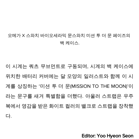
오메가 X 스와치 바이오세라믹 문스와치 미션 투 더 문 페이즈의 
백 케이스.
이 시계는 쿼츠 무브먼트로 구동되며
, 시계의 백 케이스에 
위치한 배터리 커버에는 달 모양의 일러스트와 함께 이 시
계를 상징하는 ‘미션 투 더 문(MISSION TO THE MOON)’이
라는 문구를 새겨 특별함을 더했다. 아울러 스트랩은 우주
복에서 영감을 받은 화이트 컬러의 밸크로 스트랩을 장착했
다.
Editor: Yoo Hyeon Seon