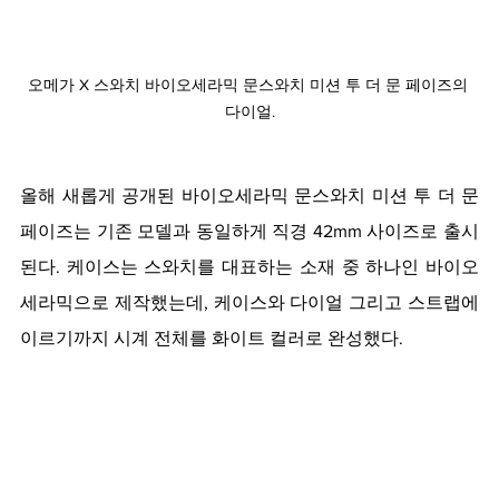
오메가 X 스와치 바이오세라믹 문스와치 미션 투 더 문 페이즈의 
다이얼.
올해 새롭게 공개된 바이오세라믹 문스와치 미션 투 더 문 
페이즈는 기존 모델과 동일하게 직경 
42mm 사이즈로 출시
된다. 케이스는 스와치를 대표하는 소재 중 하나인 바이오
세라믹으로 제작했는데, 케이스와 다이얼 그리고 스트랩에 
이르기까지 시계 전체를 화이트 컬러로 완성했다.