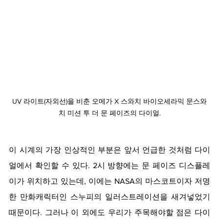
UV 라이트(자외선)을 비춘 오메가 X 스와치 바이오세라믹 문스와
치 미션 투 더 문 페이즈의 다이얼.
이 시계의 가장 인상적인 부분은 앞서 언급한 것처럼 다이
얼에서 확인할 수 있다
. 2시 방향에는 문 페이즈 디스플레
이가 위치하고 있는데, 이에는 NASA의 마스코트이자 저명
한 만화캐릭터인 스누피의 일러스트레이션을 새겨넣었기 
때문이다. 그러나 이 외에도 우리가 주목해야할 점은 다이