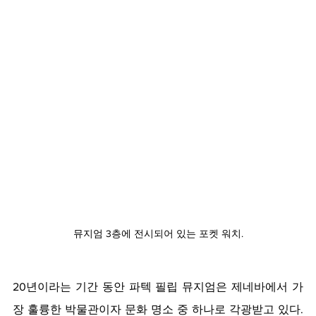
뮤지엄 3층에 전시되어 있는 포켓 워치.
20년이라는 기간 동안 파텍 필립 뮤지엄은 제네바에서 가
장 훌륭한 박물관이자 문화 명소 중 하나로 각광받고 있다. 