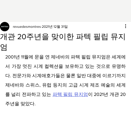
revuedesmontres
2021년 12월 31일
개관 20주년을 맞이한 파텍 필립 뮤지
엄
2001년 11월에 문을 연 제네바의 파텍 필립 뮤지엄은 세계에
서 가장 멋진 시계 컬렉션을 보유하고 있는 것으로 유명하
다. 전문가와 시계애호가들은 물론 일반 대중에 이르기까지 
제네바와 스위스, 유럽 등지의 고급 시계 제조 예술의 세계
를 널리 전파하고 있는 
파텍 필립 뮤지엄
이 2021년 개관 20
주년을 맞았다.