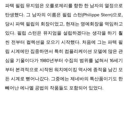
파텍 필립 뮤지엄은 오를로제리를 향한 한 남자의 열정으로 
탄생했다. 그 남자의 이름은 필립 스턴(Philippe Stern)으로, 
당시 파텍 필립의 회장이었고, 현재는 명예회장을 역임하고 
있다. 필립 스턴은 뮤지엄을 설립하겠다는 생각을 하기 훨
씬 전부터 컬렉션을 모으기 시작했다. 처음에 그는 파텍 필
립 시계에만 집중하면서 특히 컴플리케이션 모델에 많은 관
심을 기울이다가 1980년부터 수집의 범위를 넓혀서 16세기
부터 본격적으로 시작된 워치메이킹 역사에 종적을 남긴 모
든 시계로 뻗어나갔다. 그중에는 제네바의 특산품이기도 한 
빼어난 에나멜 공법의 작품들도 포함되어 있었다.