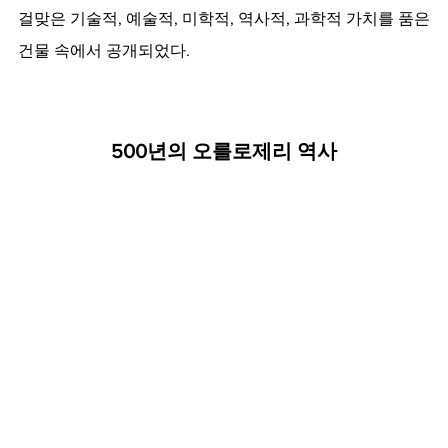
걸맞은 기술적, 예술적, 미학적, 역사적, 과학적 가치를 품은 
건물 속에서 공개되었다.
500년의 오를로제리 역사