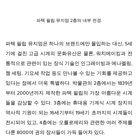
파텍 필립 뮤지엄 2층의 내부 전경.
파텍 필립 뮤지엄은 하나의 브랜드에만 몰입하는 대신, 5세
기에 걸친 고급 시계의 문화유산은 물론, 워치메이킹과 전
통적으로 관련이 있는 장식 기술인 인그레이빙과 에나멜링, 
젬 세팅, 기요셰 작업 등도 만나볼 수 있는 기회를 제공하고 
있다는 점에서 더욱 특별하다. 박물관의 2층에서는 1839년
부터 2000년까지 제작한 파텍 필립의 가장 아름다운 시계
들을 감상할 수 있다. 3층에는 휴대용 기계식 시계 장치의 
역사적 기원이 되는 16세기부터 19세기 초까지의 시계들이 
전시되어 있고, 4층에는 오를로제리와 관련한 여러 주제를 
다룬 8000여 권의 장서들이 가득 들어차 있다.