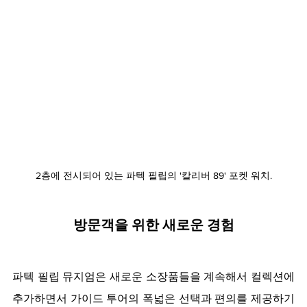
2층에 전시되어 있는 파텍 필립의 '칼리버 89' 포켓 워치.
방문객을 위한 새로운 경험
파텍 필립 뮤지엄은 새로운 소장품들을 계속해서 컬렉션에 
추가하면서 가이드 투어의 폭넓은 선택과 편의를 제공하기 