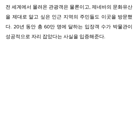
전 세계에서 몰려온 관광객은 물론이고, 제네바의 문화유산
을 제대로 알고 싶은 인근 지역의 주민들도 이곳을 방문했
다. 20년 동안 총 60만 명에 달하는 입장객 수가 박물관이 
성공적으로 자리 잡았다는 사실을 입증해준다.