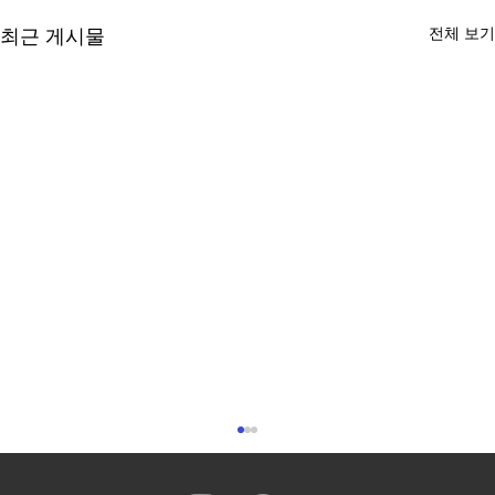
전체 보기
최근 게시물