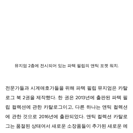
뮤지엄 2층에 전시되어 있는 파텍 필립의 앤틱 포켓 워치.
전문가들과 시계애호가들을 위해 파텍 필립 뮤지엄은 카탈
로그 북 2권을 제작했다. 한 권은 2013년에 출판된 파텍 필
립 컬렉션에 관한 카탈로그이고, 다른 하나는 앤틱 컬렉션
에 관한 것으로 2016년에 출판되었다. 앤틱 컬렉션 카탈로
그는 품절된 상태여서 새로운 소장품들이 추가된 새로운 에