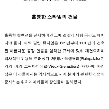
훌륭한 스타일의 건물
훌륭한 컬렉션을 전시하려면 그에 걸맞게 세팅 공간도 빼어
나야 한다. 파텍 필립 뮤지엄은 1919년부터 1920년에 건축
된 아름다운 공장 건물을 엄격한 규제에 맞춰 재건축하며 
역사적인 위용을 드러냈다. 제네바 플랭팔레(Plainpalais) 지
역의 비외 그랑아디에르(Vieux-Grenadiers) 7번가에 자리 
잡은 이 건물에서는 역사적으로 시계 분야와 관련한 산업에 
종사하는 워치메이커들과 장인들이 일해왔다.