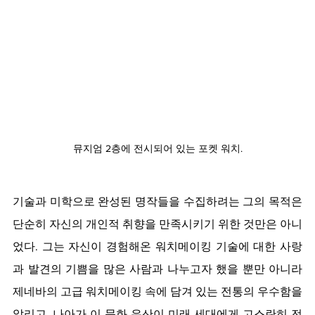
뮤지엄 2층에 전시되어 있는 포켓 워치.
기술과 미학으로 완성된 명작들을 수집하려는 그의 목적은 
단순히 자신의 개인적 취향을 만족시키기 위한 것만은 아니
었다. 그는 자신이 경험해온 워치메이킹 기술에 대한 사랑
과 발견의 기쁨을 많은 사람과 나누고자 했을 뿐만 아니라 
제네바의 고급 워치메이킹 속에 담겨 있는 전통의 우수함을 
알리고, 나아가 이 문화 유산이 미래 세대에게 고스란히 전