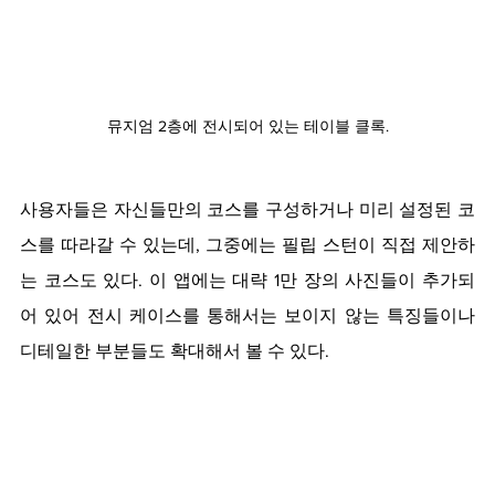
뮤지엄 2층에 전시되어 있는 테이블 클록.
사용자들은 자신들만의 코스를 구성하거나 미리 설정된 코
스를 따라갈 수 있는데, 그중에는 필립 스턴이 직접 제안하
는 코스도 있다. 이 앱에는 대략 1만 장의 사진들이 추가되
어 있어 전시 케이스를 통해서는 보이지 않는 특징들이나 
디테일한 부분들도 확대해서 볼 수 있다.