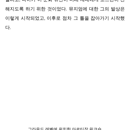
해지도록 하기 위한 것이었다. 뮤지엄에 대한 그의 발상은 
이렇게 시작되었고, 이후로 점차 그 틀을 잡아가기 시작했
다.
그라운드 레벨에 위치한 아르티장 워크숍.