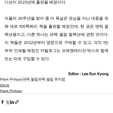
디션이 2023년에 출판될 예정이다.
아울러 20주년을 맞아 좀 더 폭넓은 관심을 지닌 대중을 위
해 새로 100쪽짜리 책을 출판할 예정인데, 한 권은 앤틱 컬
렉션용이고, 다른 하나는 파텍 필립 컬렉션에 관한 것이다. 
이 책들은 2022년부터 영문으로 구매할 수 있고, 각각 1만 
부씩 인쇄될 예정인 카탈로그는 프레젠테이션 박스와 함께 
또는 따로 구입할 수 있다.
Editor : Lee Eun Kyong
Patek Philippe
파텍 필립
파텍 필립 뮤지엄
ISSUE
Patek Philippe