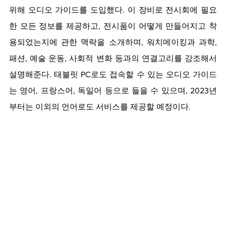
위해 오디오 가이드를 도입했다. 이 장비로 전시회에 필요
한 모든 정보를 제공하고, 전시품이 어떻게 만들어지고 착
용되었는지에 관한 맥락을 소개하며, 워치메이킹과 과학, 
패션, 예술 운동, 사회적 변화 등과의 연결고리를 강조해서 
설명해준다. 태블릿 PC로도 접속할 수 있는 오디오 가이드
는 영어, 프랑스어, 독일어 등으로 들을 수 있으며, 2023년
부터는 이외의 언어로도 서비스를 제공할 예정이다.