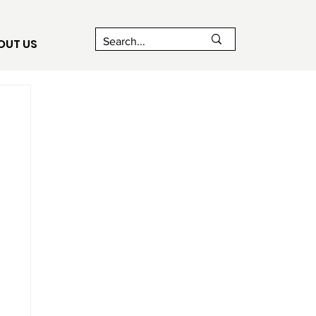
OUT US