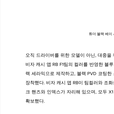
튜더 블랙 베이 
오직 드라이버를 위한 모델이 아닌, 대중을 위
비자 캐시 앱 RB F1팀의 컬러를 반영한 블
랙 세라믹으로 제작하고, 블랙 PVD 코팅한
장착했다. 비자 캐시 앱 RB이 팀컬러와 조
크 핸즈와 인덱스가 자리해 있으며, 모두 X
확보했다.