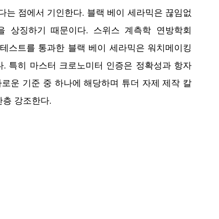
 다는 점에서 기인한다. 블랙 베이 세라믹은 끊임없
을 상징하기 때문이다. 스위스 계측학 연방학회
)인 METAS의 테스트를 통과한 블랙 베이 세라믹은 워치메이킹
. 특히 마스터 크로노미터 인증은 정확성과 항자
로운 기준 중 하나에 해당하며 튜더 자제 제작 칼
한층 강조한다.