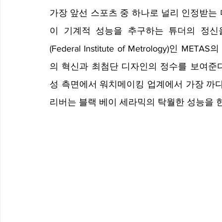
가장 앞선 스포츠 중 하나로 널리 인정받는
이 기계적 성능을 추구하는 튜더의 정신
(Federal Institute of Metrology
의 혁신과 최첨단 디자인의 정수를 보여준다
성 측면에서 워치메이킹 업계에서 가장 까다
리버는 블랙 베이 세라믹의 탁월한 성능을 