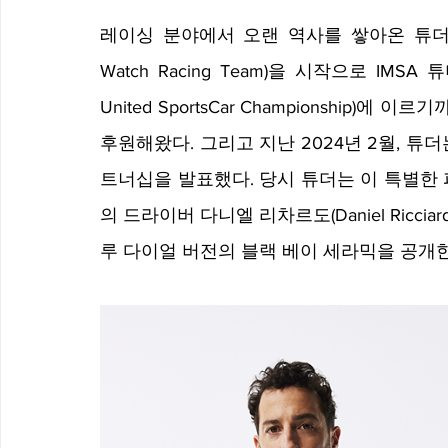
레이싱 분야에서 오랜 역사를 쌓아온 튜더는 
Watch Racing Team)을 시작으로 IMS
United SportsCar Championship
후원해왔다. 그리고 지난 2024년 2월, 튜더
트너십을 발표했다. 당시 튜더는 이 특별한 파
의 드라이버 다니엘 리차르도(Daniel Ricciar
루 다이얼 버전의 블랙 베이 세라믹을 공개한 