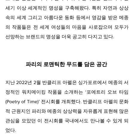
세기 이상 세계적인 명성을 구축해왔다. 특히 자연과 상상 
속의 세계 그리고 아름다운 동화 등에서 영감을 받은 메종
의 작품들은 전 세계 여성들의 마음을 사로잡으며 모두가 
선망하는 브랜드의 명성을 더욱 공고히 다지고 있다. 
파리의 로맨틱한 무드를 담은 공간 
지난 2022년 2월 반클리프 아펠은 싱가포르에서 메종의 서
정적인 워치메이킹 작품을 소개하는 ‘포에트리 오브 타임
(Poetry of Time)’ 전시회를 개최했다. 반클리프 아펠의 문화
적 근원지인 파리와 메종의 상상력을 자유롭게 표현해 많은 
관심을 모았던 이 전시회를 국내에서도 만나볼 수 있게 되
었다. 