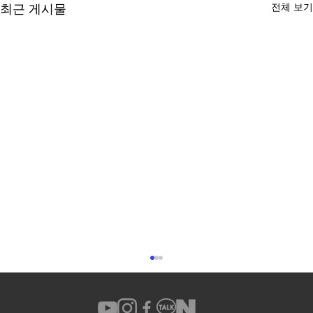
전체 보기
최근 게시물