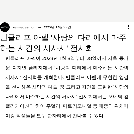
revuedesmontres
2022년 12월 22일
반클리프 아펠 '사랑의 다리에서 마주
하는 시간의 서사시' 전시회
반클리프 아펠이 2023년 1월 8일부터 28일까지 서울 동대
문 디자인 플라자에서 ‘사랑의 다리에서 마주하는 시간의 
서사시’ 전시회를 개최한다. 반클리프 아펠에 무한한 영감
을 선사해온 사랑과 예술, 꿈 그리고 자연을 표현한 ‘사랑의 
다리에서 마주하는 시간의 서사시’ 전시회에서는 포에틱 컴
플리케이션과 하이 주얼리, 패트리모니얼 등 메종의 워치메
이킹 작품들을 모두 한자리에서 만나볼 수 있다. 