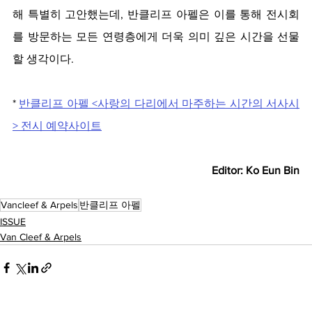
해 특별히 고안했는데, 반클리프 아펠은 이를 통해 전시회
를 방문하는 모든 연령층에게 더욱 의미 깊은 시간을 선물
할 생각이다.
* 
반클리프 아펠 <사랑의 다리에서 마주하는 시간의 서사시
> 전시 예약사이트
Editor: Ko Eun Bin
Vancleef & Arpels
반클리프 아펠
ISSUE
Van Cleef & Arpels