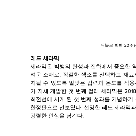
위블로 빅뱅 20주
레드 세라믹
세라믹은 빅뱅의 탄생과 진화에서 중요한 역
려운 소재로, 적절한 색소를 선택하고 재료
지될 수 있도록 알맞은 압력과 온도를 적용
가 자체 개발한 첫 번째 컬러 세라믹은 20
최전선에 서게 된 첫 번째 성과를 기념하기 위
한정판으로 선보였다. 선명한 레드 세라믹과
강렬한 인상을 남긴다.