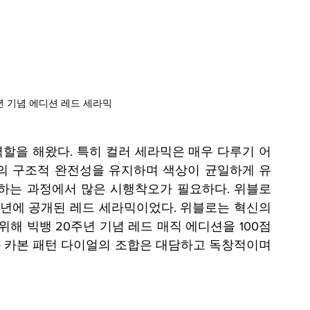
년 기념 에디션 레드 세라믹
할을 해왔다. 특히 컬러 세라믹은 매우 다루기 어
의 구조적 완전성을 유지하며 색상이 균일하게 유
하는 과정에서 많은 시행착오가 필요하다. 위블로
18년에 공개된 레드 세라믹이었다. 위블로는 혁신의 
해 빅뱅 20주년 기념 레드 매직 에디션을 100점 
 카본 패턴 다이얼의 조합은 대담하고 독창적이며 