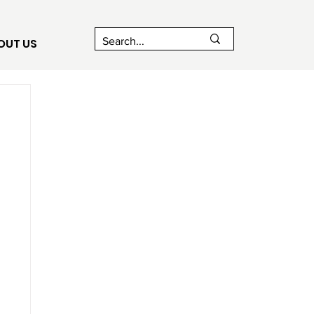
OUT US