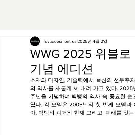
revuedesmontres
2025년 4월 2일
WWG 2025 위블로
기념 에디션
소재와 디자인, 기술력에서 혁신의 선두주자
의 역사를 새롭게 써 내려 가고 있다. 20
주년을 기념하며 빅뱅의 역사 속 중요한 순
였다. 각 모델은 2005년의 첫 번째 모델
아, 빅뱅의 과거와 현재 그리고  미래를 잇