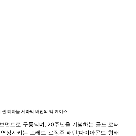
디션 티타늄 세라믹 버전의 백 케이스 
먼트로 구동되며, 20주년을 기념하는 골드 로터
 연상시키는 트레드 로장주 패턴(다이아몬드 형태