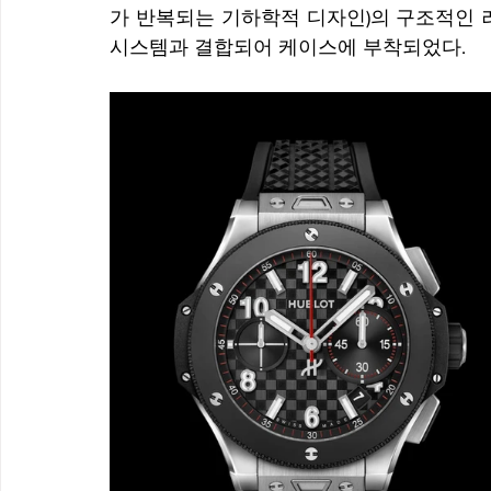
가 반복되는 기하학적 디자인)의 구조적인 
시스템과 결합되어 케이스에 부착되었다.