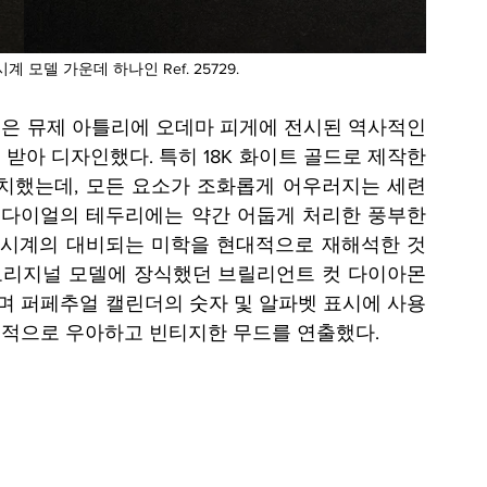
 모델 가운데 하나인 Ref. 25729.
은 뮤제 아틀리에 오데마 피게에 전시된 역사적인 
을 받아 디자인했다. 특히 18K 화이트 골드로 제작한 
치했는데, 모든 요소가 조화롭게 어우러지는 세련
 다이얼의 테두리에는 약간 어둡게 처리한 풍부한 
 시계의 대비되는 미학을 현대적으로 재해석한 것
 오리지널 모델에 장식했던 브릴리언트 컷 다이아몬
 퍼페추얼 캘린더의 숫자 및 알파벳 표시에 사용
체적으로 우아하고 빈티지한 무드를 연출했다.