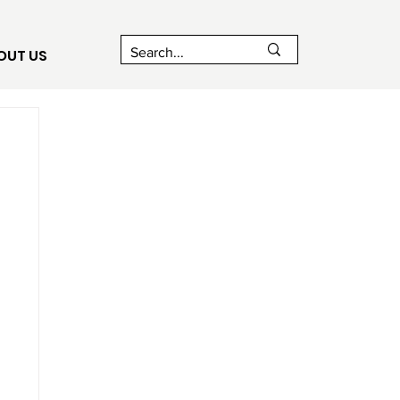
OUT US