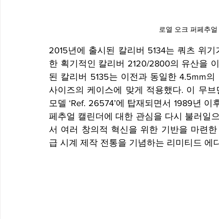
로열 오크 퍼페추얼 
2015년에 출시된 칼리버 5134는 쿼츠 위
한 획기적인 칼리버 2120/2800의 유산
된 칼리버 5135는 이전과 동일한 4.5mm의
사이즈의 케이스에 맞게 적용했다. 이 무브
모델 ‘Ref. 26574’에 탑재되면서 198
페추얼 캘린더에 대한 관심을 다시 불러일으
서 여러 창의적 혁신을 위한 기반을 마련한
급 시계 제작 전통을 기념하는 리미티드 에