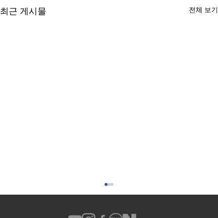
전체 보기
최근 게시물