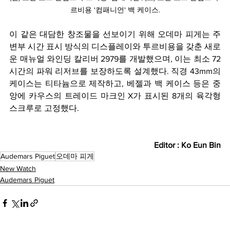
르비용 '컴패니언' 백 케이스.
이 같은 대담한 창조물을 선보이기 위해 오데마 피게는 주
변부 시간 표시 방식의 디스플레이와 투르비용을 갖춘 새로
운 매뉴얼 와인딩 칼리버 2979를 개발했으며, 이는 최소 72
시간의 파워 리저브를 보장하도록 설계했다. 직경 43mm의 
케이스는 티타늄으로 제작하고, 베젤과 백 케이스 등은 중
앙에 카우스의 트레이드 마크인 X가 표시된 8개의 육각형 
스크루로 고정했다.
Editor : Ko Eun Bin
Audemars Piguet
오데마 피게
New Watch
Audemars Piguet