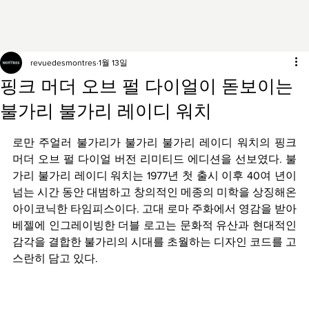
revuedesmontres
1월 13일
핑크 머더 오브 펄 다이얼이 돋보이는
불가리 불가리 레이디 워치
로만 주얼러 불가리가 불가리 불가리 레이디 워치의 핑크 
머더 오브 펄 다이얼 버전 리미티드 에디션을 선보였다. 불
가리 불가리 레이디 워치는 1977년 첫 출시 이후 40여 년이 
넘는 시간 동안 대범하고 창의적인 메종의 미학을 상징해온 
아이코닉한 타임피스이다. 고대 로마 주화에서 영감을 받아 
베젤에 인그레이빙한 더블 로고는 문화적 유산과 현대적인 
감각을 결합한 불가리의 시대를 초월하는 디자인 코드를 고
스란히 담고 있다.