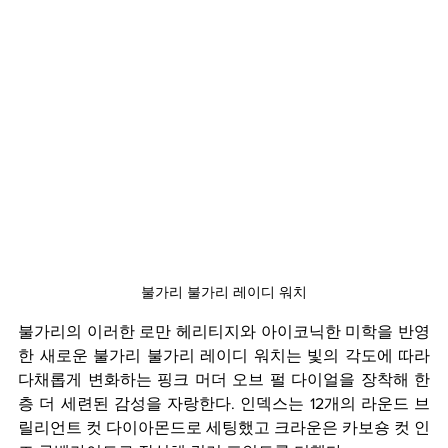
불가리 불가리 레이디 워치
불가리의 이러한 로만 헤리티지와 아이코닉한 미학을 반영
한 새로운 불가리 불가리 레이디 워치는 빛의 각도에 따라 
다채롭게 변화하는 핑크 머더 오브 펄 다이얼을 장착해 한
층 더 세련된 감성을 자랑한다. 인덱스는 12개의 라운드 브
릴리언트 컷 다이아몬드로 세팅했고 크라운은 카보숑 컷 인