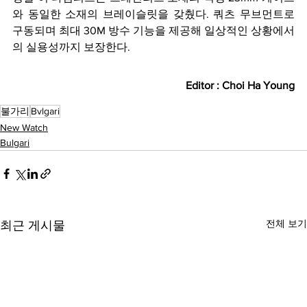
와 동일한 소재의 브레이슬릿을 갖췄다. 쿼츠 무브먼트로 
구동되며 최대 30M 방수 기능을 제공해 일상적인 상황에서
의 실용성까지 보장한다.
Editor : Choi Ha Young
불가리
Bvlgari
New Watch
Bulgari
전체 보기
최근 게시물