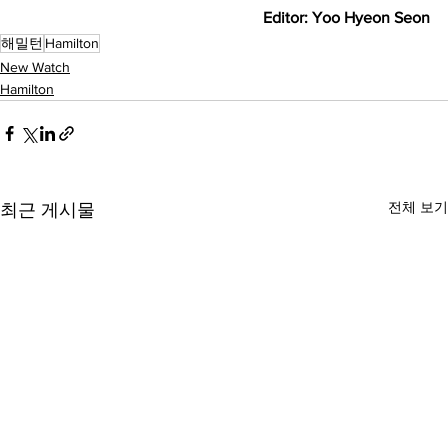
Editor: Yoo Hyeon Seon
해밀턴
Hamilton
New Watch
Hamilton
전체 보기
최근 게시물