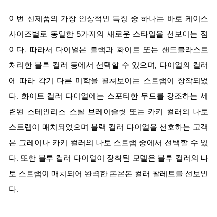
이번 신제품의 가장 인상적인 특징 중 하나는 바로 케이스 
사이즈별로 동일한 5가지의 새로운 스타일을 선보이는 점
이다. 따라서 다이얼은 블랙과 화이트 또는 샌드블라스트 
처리한 블루 컬러 등에서 선택할 수 있으며, 다이얼의 컬러
에 따라 각기 다른 미학을 펼쳐보이는 스트랩이 장착되었
다. 화이트 컬러 다이얼에는 스포티한 무드를 강조하는 세
련된 스테인리스 스틸 브레이슬릿 또는 카키 컬러의 나토 
스트랩이 매치되었으며 블랙 컬러 다이얼을 선호하는 고객
은 그레이나 카키 컬러의 나토 스트랩 중에서 선택할 수 있
다. 또한 블루 컬러 다이얼이 장착된 모델은 블루 컬러의 나
토 스트랩이 매치되어 완벽한 톤온톤 컬러 팔레트를 선보인
다.