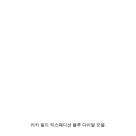
카키 필드 익스페디션 블루 다이얼 모델.