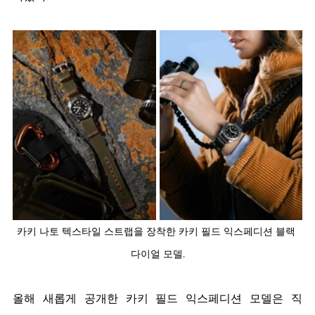
카키 나토 텍스타일 스트랩을 장착한 카키 필드 익스페디션 블랙 
다이얼 모델.
올해 새롭게 공개한 카키 필드 익스페디션 모델은 직