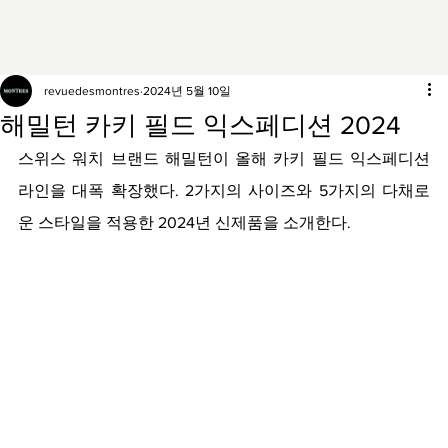
revuedesmontres
2024년 5월 10일
해밀턴 카키 필드 익스페디션 2024
스위스 워치 브랜드 해밀턴이 올해 카키 필드 익스페디션 
라인을 대폭 확장했다. 2가지의 사이즈와 5가지의 다채로
운 스타일을 적용한 2024년 신제품을 소개한다.