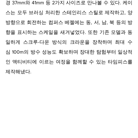
경 37mm와 41mm 등 2가지 사이즈로 만나볼 수 있다. 케이
스는 모두 브러싱 처리한 스테인리스 스틸로 제작하고, 양
방향으로 회전하는 컴퍼스 베젤에는 동, 서, 남, 북 등의 방
향을 표시하는 스케일을 새겨넣었다. 또한 기존 모델과 동
일하게 스크루-다운 방식의 크라운을 장착하며 최대 수
심 100m의 방수 성능도 확보하며 장대한 탐험부터 일상적
인 액티비티에 이르는 여정을 함께할 수 있는 타임피스를 
제작해냈다.