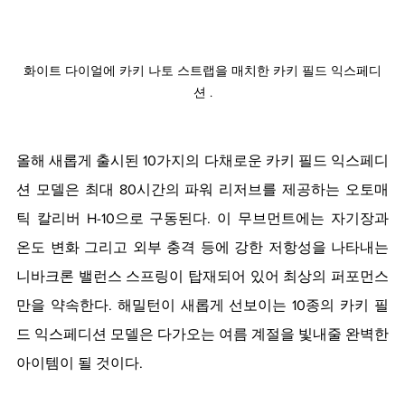
화이트 다이얼에 카키 나토 스트랩을 매치한 카키 필드 익스페디
션 .
올해 새롭게 출시된 10가지의 다채로운 카키 필드 익스페디
션 모델은 최대 80시간의 파워 리저브를 제공하는 오토매
틱 칼리버 H-10으로 구동된다. 이 무브먼트에는 자기장과 
온도 변화 그리고 외부 충격 등에 강한 저항성을 나타내는 
니바크론 밸런스 스프링이 탑재되어 있어 최상의 퍼포먼스
만을 약속한다. 해밀턴이 새롭게 선보이는 10종의 카키 필
드 익스페디션 모델은 다가오는 여름 계절을 빛내줄 완벽한 
아이템이 될 것이다.