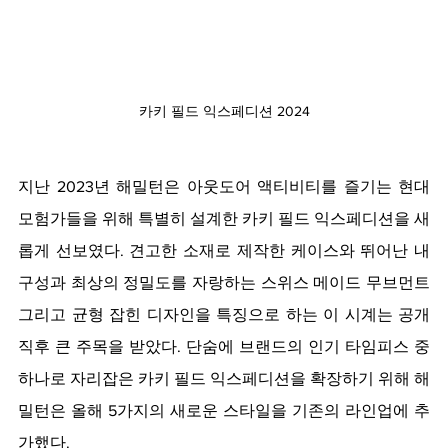
카키 필드 익스페디션 2024
지난 2023년 해밀턴은 아웃도어 액티비티를 즐기는 현대 
모험가들을 위해 특별히 설계한 카키 필드 익스페디션을 새
롭게 선보였다. 견고한 소재로 제작한 케이스와 뛰어난 내
구성과 최상의 정밀도를 자랑하는 스위스 메이드 무브먼트 
그리고 균형 잡힌 디자인을 특징으로 하는 이 시계는 공개 
직후 큰 주목을 받았다. 단숨에 브랜드의 인기 타임피스 중 
하나로 자리잡은 카키 필드 익스페디션을 확장하기 위해 해
밀턴은 올해 5가지의 새로운 스타일을 기존의 라인업에 추
가했다.