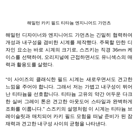
해밀턴 카키 필드 티타늄 엔지니어드 가먼츠
해밀턴 디자이너와 엔지니어드 가먼츠는 긴밀히 협력하여 
개성과 내구성을 겸비한 시계를 제작했다. 주목할 만한 디
자인 요소는 바로 시계의 크기로, 스즈키는 직경 36mm 케
이스를 선택하여, 오리지널에 근접하면서도 유니섹스의 매
력과 활용도를 살렸다. 
“이 사이즈의 클래식한 필드 시계는 새로우면서도 견고한 
느낌을 주어야 합니다. 그래서 저는 가볍고 내구성이 뛰어
난 티타늄을 선호합니다. 티타늄 고유의 약간 어두운 다크
한 실버 그레이 톤은 견고한 아웃도어 스타일과 완벽하게 
조화를 이룹니다.” 스즈키의 설명처럼 이 시계는 티타늄 브
레이슬릿과 매치되어 카키 필드 모험을 떠날 준비가 된 잠
재력과 견고한 내구성 사이의 균형을 나타낸다.