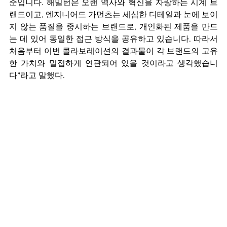
준입니다. 해밀턴은 오랜 역사와 혁신을 자랑하는 시계 브
랜드이고, 엔지니어드 가먼츠는 세심한 디테일과 눈에 보이
지 않는 품질을 중시하는 브랜드로, 개인화된 제품을 만드
는 데 있어 동일한 접근 방식을 공유하고 있습니다. 따라서 
처음부터 이번 콜라보레이션의 결과물이 각 브랜드의 고유
한 가치와 밀접하게 연관되어 있을 것이라고 생각했습니
다”라고 말했다.  