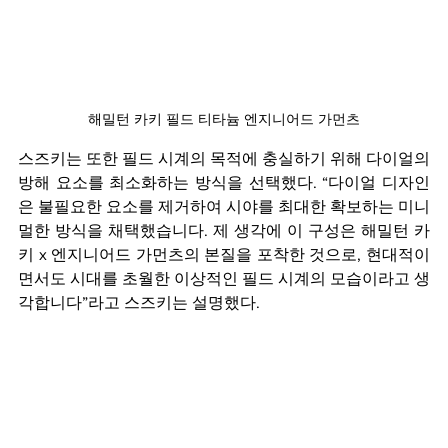
해밀턴 카키 필드 티타늄 엔지니어드 가먼츠
스즈키는 또한 필드 시계의 목적에 충실하기 위해 다이얼의 
방해 요소를 최소화하는 방식을 선택했다. “다이얼 디자인
은 불필요한 요소를 제거하여 시야를 최대한 확보하는 미니
멀한 방식을 채택했습니다. 제 생각에 이 구성은 해밀턴 카
키 x 엔지니어드 가먼츠의 본질을 포착한 것으로, 현대적이
면서도 시대를 초월한 이상적인 필드 시계의 모습이라고 생
각합니다”라고 스즈키는 설명했다.