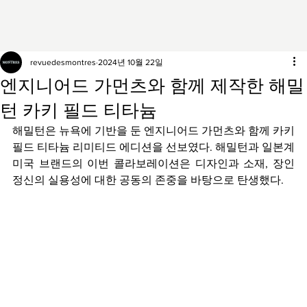
revuedesmontres
2024년 10월 22일
엔지니어드 가먼츠와 함께 제작한 해밀
턴 카키 필드 티타늄
해밀턴은 뉴욕에 기반을 둔 엔지니어드 가먼츠와 함께 카키 
필드 티타늄 리미티드 에디션을 선보였다. 해밀턴과 일본계 
미국 브랜드의 이번 콜라보레이션은 디자인과 소재, 장인 
정신의 실용성에 대한 공동의 존중을 바탕으로 탄생했다.  