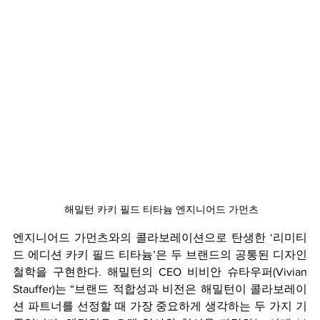
 해밀턴 카키 필드 티타늄 엔지니어드 가먼츠
엔지니어드 가먼츠와의 콜라보레이션으로 탄생한 ‘리미티
드 에디션 카키 필드 티타늄’은 두 브랜드의 공통된 디자인 
철학을 구현한다. 해밀턴의 CEO 비비안 슈타우퍼(Vivian 
Stauffer)는 “브랜드 적합성과 비전은 해밀턴이 콜라보레이
션 파트너를 선정할 때 가장 중요하게 생각하는 두 가지 기