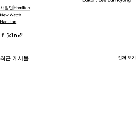
해밀턴
Hamilton
New Watch
Hamilton
전체 보기
최근 게시물