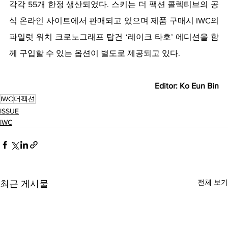
각각 55개 한정 생산되었다. 스키는 더 팩션 콜렉티브의 공
식 온라인 사이트에서 판매되고 있으며 제품 구매시 IWC의 
파일럿 워치 크로노그래프 탑건 ‘레이크 타호’ 에디션을 함
께 구입할 수 있는 옵션이 별도로 제공되고 있다.
Editor: Ko Eun Bin
IWC
더팩션
ISSUE
IWC
전체 보기
최근 게시물