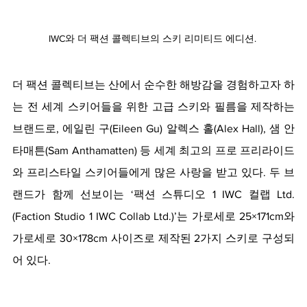
IWC와 더 팩션 콜렉티브의 스키 리미티드 에디션. 
더 팩션 콜렉티브는 산에서 순수한 해방감을 경험하고자 하
는 전 세계 스키어들을 위한 고급 스키와 필름을 제작하는 
브랜드로, 에일린 구(Eileen Gu) 알렉스 홀(Alex Hall), 샘 안
타매튼(Sam Anthamatten) 등 세계 최고의 프로 프리라이드
와 프리스타일 스키어들에게 많은 사랑을 받고 있다. 두 브
랜드가 함께 선보이는 ‘팩션 스튜디오 1 IWC 컬랩 Ltd.
(Faction Studio 1 IWC Collab Ltd.)’는 가로세로 25×171cm와 
가로세로 30×178cm 사이즈로 제작된 2가지 스키로 구성되
어 있다. 