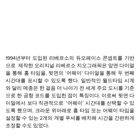
1994년부터 도입된 리베르소의 듀오페이스 콘셉트를 기반
으로  제작한 오리지널 리베르소 지오그래픽은 앞면 다이얼
을 통해 홈 타임을, 뒷면의 ‘어웨이’ 다이얼을 통해 두 번째 
시간대를 표시할 수 있도록 했다. 일반적인 월드타임 시계
와 달리 메종은 한 걸음 더 나아가 전 세계 주요 도시를 기준
으로 한 공항 코드를 도입한 점이 특징이다. 이로써 뒷면 다
이얼에서 보다 직관적으로  ‘어웨이’ 시간대를 선택할 수 있
도록 했으며, 크라운 위아래로 홈 타임 또는 어웨이 타임을 
설정할 수 있는 2개의 개별 푸셔를 배치해 시간을 간편하게 
조정할 수도 있었다.