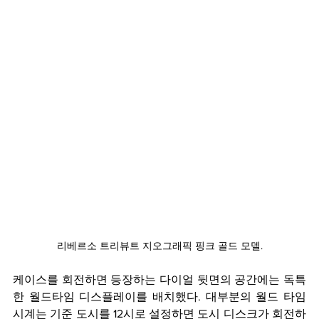
리베르소 트리뷰트 지오그래픽 핑크 골드 모델.
케이스를 회전하면 등장하는 다이얼 뒷면의 공간에는 독특
한 월드타임 디스플레이를 배치했다. 대부분의 월드 타임 
시계는 기준 도시를 12시로 설정하면 도시 디스크가 회전하