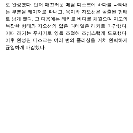
로 완성했다. 먼저 매끄러운 메탈 디스크에 바다를 나타내
는 부분을 레이저로 파내고, 육지와 자오선은 돌출된 형태
로 남게 했다. 그 다음에는 래커로 바다를 채웠으며 지도의 
복잡한 형태와 자오선의 얇은 디테일은 래커로 마감했다. 
이때 래커는 주사기로 양을 조절해 조심스럽게 도포했다. 
이후 완성된 디스크는 여러 번의 폴리싱을 거쳐 완벽하게 
균일하게 마감했다.