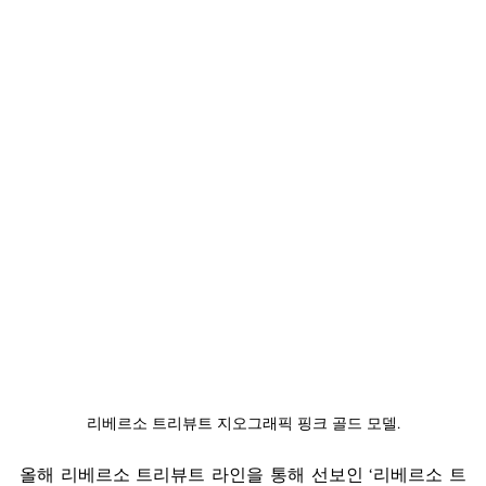
리베르소 트리뷰트 지오그래픽 핑크 골드 모델.
올해 리베르소 트리뷰트 라인을 통해 선보인 ‘리베르소 트