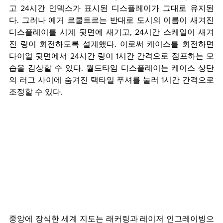
고 24시간 인덱스가 표시된 디스플레이가 그대로 유지된
다. 그러나 예거 르쿨트르는 반대로 도시의 이름이 새겨진 
디스플레이를 시계 뒷면에 새기고, 24시간 스케일이 새겨
진 링이 회전하도록 설계했다. 이로써 케이스를 회전하면 
다이얼 뒷면에서 24시간 링이 1시간 간격으로 점프하는 모
습을 감상할 수 있다. 월드타임 디스플레이는 케이스 상단
의 러그 사이에 숨겨진 택타일 푸셔를 눌러 1시간 간격으로 
조정할 수 있다.
중앙에 장식한 세계 지도는 래커링과 레이저 인그레이빙으