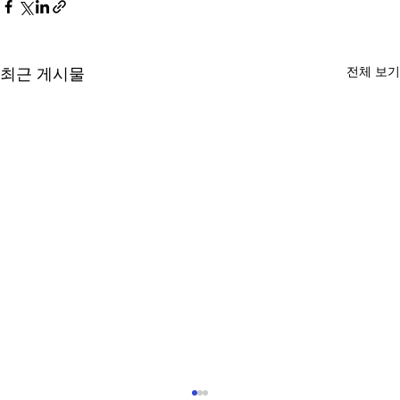
전체 보기
최근 게시물