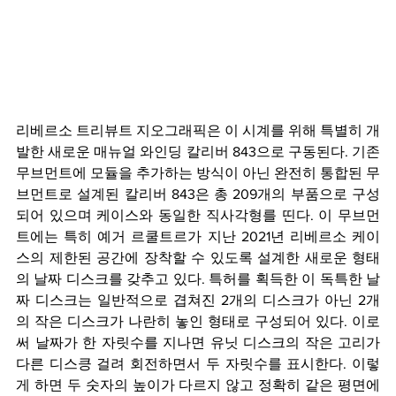
리베르소 트리뷰트 지오그래픽은 이 시계를 위해 특별히 개
발한 새로운 매뉴얼 와인딩 칼리버 843으로 구동된다. 기존 
무브먼트에 모듈을 추가하는 방식이 아닌 완전히 통합된 무
브먼트로 설계된 칼리버 843은 총 209개의 부품으로 구성
되어 있으며 케이스와 동일한 직사각형를 띤다. 이 무브먼
트에는 특히 예거 르쿨트르가 지난 2021년 리베르소 케이
스의 제한된 공간에 장착할 수 있도록 설계한 새로운 형태
의 날짜 디스크를 갖추고 있다. 특허를 획득한 이 독특한 날
짜 디스크는 일반적으로 겹쳐진 2개의 디스크가 아닌 2개
의 작은 디스크가 나란히 놓인 형태로 구성되어 있다. 이로
써 날짜가 한 자릿수를 지나면 유닛 디스크의 작은 고리가 
다른 디스킁 걸려 회전하면서 두 자릿수를 표시한다. 이렇
게 하면 두 숫자의 높이가 다르지 않고 정확히 같은 평면에 