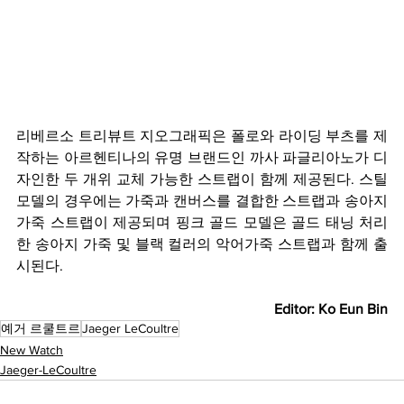
리베르소 트리뷰트 지오그래픽은 폴로와 라이딩 부츠를 제
작하는 아르헨티나의 유명 브랜드인 까사 파글리아노가 디
자인한 두 개위 교체 가능한 스트랩이 함께 제공된다. 스틸 
모델의 경우에는 가죽과 캔버스를 결합한 스트랩과 송아지 
가죽 스트랩이 제공되며 핑크 골드 모델은 골드 태닝 처리
한 송아지 가죽 및 블랙 컬러의 악어가죽 스트랩과 함께 출
시된다.
Editor: Ko Eun Bin
예거 르쿨트르
Jaeger LeCoultre
New Watch
Jaeger-LeCoultre