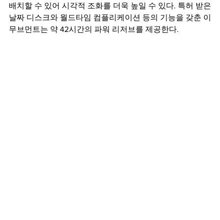
배치할 수 있어 시각적 조화를 더욱 높일 수 있다. 특허 받은 
날짜 디스크와 월드타임 컴플리케이션 등의 기능을 갖춘 이 
무브먼트는 약 42시간의 파워 리저브를 제공한다.