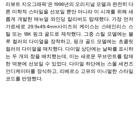
리뷰트 지오그래픽’은 1998년의 오리지널 모델과 완전히 다
른 미학적 스타일을 선보일 뿐만 아니라 이 시계를 위해 새
롭게 개발한 매뉴얼 와인딩 칼리버도 탑재했다. 가장 먼저 
가로세로 29.9x49.4mm사이즈의 케이스는 스테인리스 스
틸 또는 18K 핑크 골드로 제작했다. 그중 스틸 모델에는 블
루 컬러의 다이얼을 장착하고, 핑크 골드 모델에는 초콜릿 
컬러의 다이얼을 매치했다. 다이얼 상단에는 날짜를 표시하
는 두 개의 창을 배치했는데, 이는 새로운 무브먼트를 탑재
한 덕분에 선보일 수 있었다. 다이얼 하단에는 스몰 세컨즈 
인디케이터를 장식하고, 리베르소 고유의 미니멀한 스타일 
코드를 반영했다.