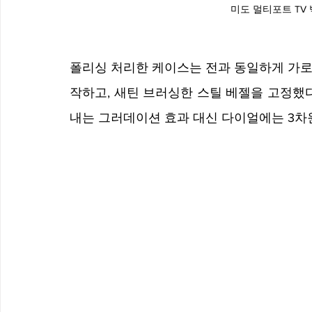
미도 멀티포트 TV
폴리싱 처리한 케이스는 전과 동일하게 가로세
작하고, 새틴 브러싱한 스틸 베젤을 고정했
내는 그러데이션 효과 대신 다이얼에는 3차