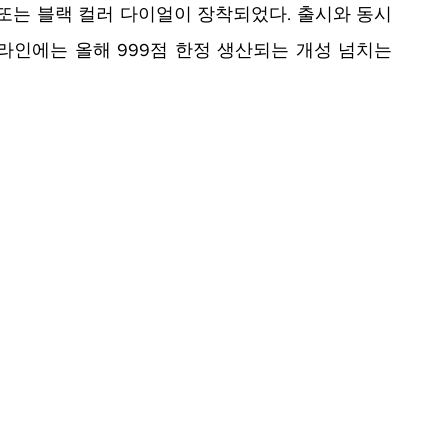
 또는 블랙 컬러 다이얼이 장착되었다. 출시와 동시
 라인에는 올해 999점 한정 생산되는 개성 넘치는 