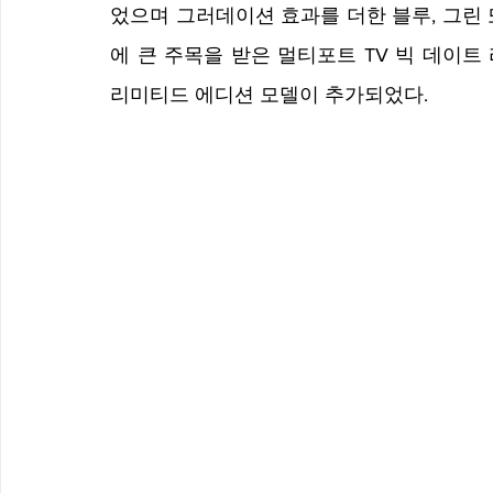
었으며 그러데이션 효과를 더한 블루, 그린
에 큰 주목을 받은 멀티포트 TV 빅 데이트
리미티드 에디션 모델이 추가되었다.