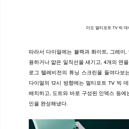
미도 멀티포트 TV 빅 
따라서 다이얼에는 블랙과 화이트, 그레이, 옐
용하거나 얇은 일직선을 새기고, 4개의 면
로그 텔레비전의 튜닝 스크린을 들여다보는 
다이얼의 12시 방향에는 멀티포트 TV 빅 
배치하고, 도트와 바로 구성된 인덱스 등에
인을 완성해냈다.