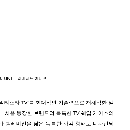
 빅 데이트 리미티드 에디션
한 ‘멀티스타 TV’를 현대적인 기술력으로 재해석한 멀
대에 처음 등장한 브랜드의 독특한 TV 쉐입 케이스의 
가 텔레비전을 닮은 독특한 사각 형태로 디자인되