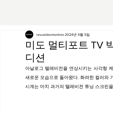
revuedesmontres
2024년 4월 5일
미도 멀티포트 TV 
디션
아날로그 텔레비전을 연상시키는 사각형 케이
새로운 모습으로 돌아왔다. 화려한 컬러와 
시계는 마치 과거의 텔레비전 튜닝 스크린을