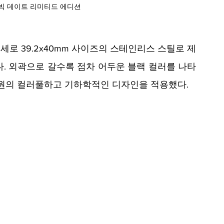
 빅 데이트 리미티드 에디션
로 39.2x40mm 사이즈의 스테인리스 스틸로 제
다. 외곽으로 갈수록 점차 어두운 블랙 컬러를 나타
원의 컬러풀하고 기하학적인 디자인을 적용했다. 