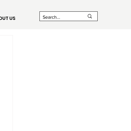
OUT US