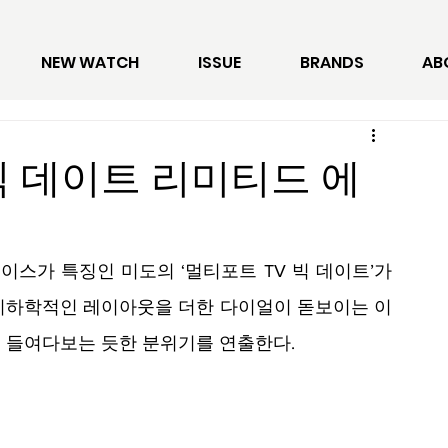
NEW WATCH
ISSUE
BRANDS
AB
빅 데이트 리미티드 에
스가 특징인 미도의 ‘멀티포트 TV 빅 데이트’가 
기하학적인 레이아웃을 더한 다이얼이 돋보이는 이 
 들여다보는 듯한 분위기를 연출한다.