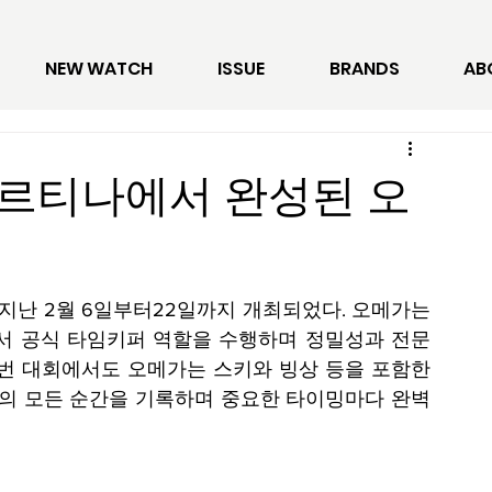
NEW WATCH
ISSUE
BRANDS
AB
르티나에서 완성된 오
 지난 2월 6일부터22일까지 개최되었다. 오메가는 
회에서 공식 타임키퍼 역할을 수행하며 정밀성과 전문
이번 대회에서도 오메가는 스키와 빙상 등을 포함한 
 경기의 모든 순간을 기록하며 중요한 타이밍마다 완벽