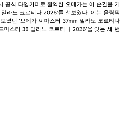
에서 공식 타임키퍼로 활약한 오메가는 이 순간을 기
밀라노 코르티나 2026’를 선보였다. 이는 올림픽 
선보였던 ‘오메가 씨마스터 37mm 밀라노 코르티나 
피드마스터 38 밀라노 코르티나 2026’을 잇는 세 번