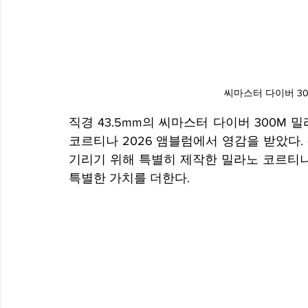
씨마스터 다이버 30
직경 43.5mm의 씨마스터 다이버 300M 
코르티나 2026 앰블럼에서 영감을 받았다.
기리기 위해 특별히 제작한 밀라노 코르티나
특별한 가치를 더한다.