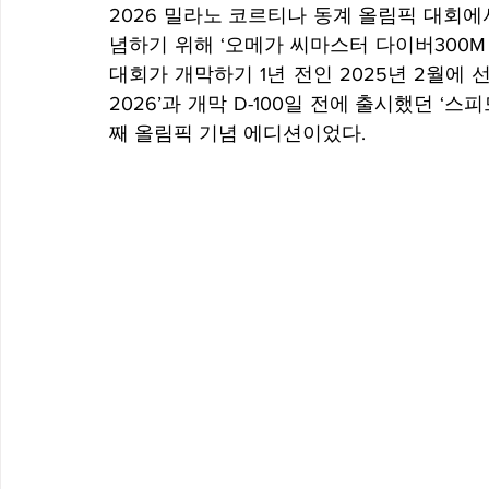
2026 밀라노 코르티나 동계 올림픽 대회
념하기 위해 ‘오메가 씨마스터 다이버300M 
대회가 개막하기 1년 전인 2025년 2월에 
2026’과 개막 D-100일 전에 출시했던 ‘스
째 올림픽 기념 에디션이었다.