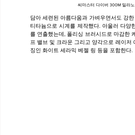
씨마스터 다이버 300M 밀라노
담아 세련된 아름다움과 가벼우면서도 강한 
티타늄으로 시계를 제작했다. 아울러 다양한
를 연출했는데, 폴리싱 브러시드로 마감한 
프 밸브 및 크라운 그리고 양각으로 레이저 에
징인 화이트 세라믹 베젤 링 등을 포함한다. 