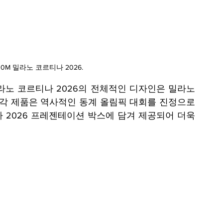
0M 밀라노 코르티나 2026
.
밀라노 코르티나 2026의 전체적인 디자인은 밀라노 
 각 제품은 역사적인 동계 올림픽 대회를 진정으로 
 2026 프레젠테이션 박스에 담겨 제공되어 더욱 