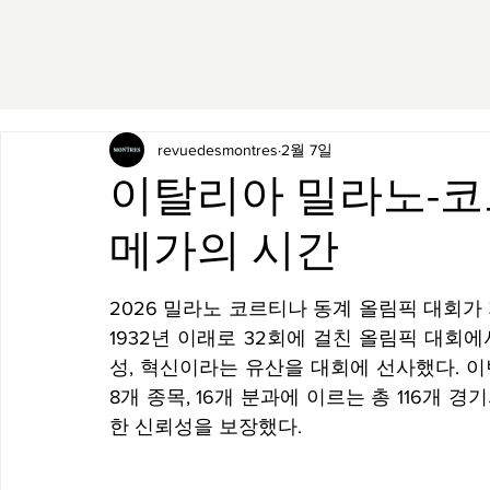
revuedesmontres
2월 7일
이탈리아 밀라노-코
메가의 시간
2026 밀라노 코르티나 동계 올림픽 대회가
1932년 이래로 32회에 걸친 올림픽 대
성, 혁신이라는 유산을 대회에 선사했다. 
8개 종목, 16개 분과에 이르는 총 116개
한 신뢰성을 보장했다. 