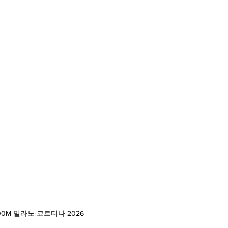
0M 밀라노 코르티나 2026