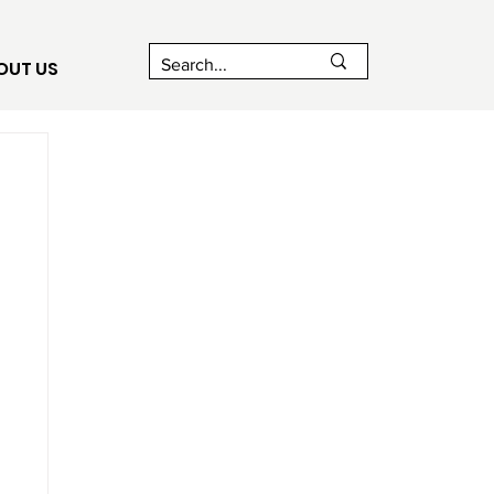
OUT US