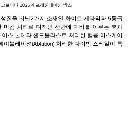
 코르티나 2026과 프레젠테이션 박스 
성질을 지닌2가지 소재인 화이트 세라믹과 5등급 
 마감 처리로 디자인 전반에 대비를 이루는 효과
케이스 본체와 샌드블라스트 처리한 헬륨 이스케이
이블레이션(Ablation) 처리한 다이빙 스케일이 특
 