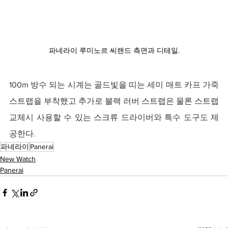
파네라이 루미노르 씨랜드 측면과 디테일.
100m 방수 되는 시계는 골드빛을 띠는 세미 매트 카프 가죽 
스트랩을 부착했고 추가로 블랙 러버 스트랩은 물론 스트랩 
교체시 사용할 수 있는 스크류 드라이버와 특수 도구도 제
공한다.
파네라이
Panerai
New Watch
Panerai