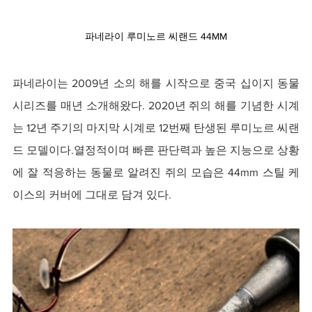
파네라이 루미노르 씨랜드 44MM
파네라이는 2009년 소의 해를 시작으로 중국 십이지 동물 
시리즈를 매년 소개해왔다. 2020년 쥐의 해를 기념한 시계
는 12년 주기의 마지막 시계로 12번째 탄생된 루미노르 씨랜
드 모델이다.열정적이며 빠른 판단력과 높은 지능으로 상황
에 잘 적응하는 동물로 알려진 쥐의 모습은 44mm 스틸 케
이스의 커버에 그대로 담겨 있다.