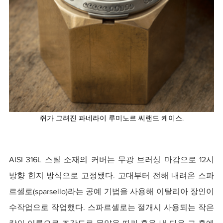
쥐가 그려진 파네라이 루미노르 씨랜드 케이스.
AISI 316L 스틸 소재의 커버는 무광 브러싱 마감으로 12시 
방향 힌지 방식으로 고정됐다. 고대부터 전해 내려온 스파
르셀로(sparsello)라는 공예 기법을 사용해 이탈리아 장인이 
수작업으로 작업했다. 스파르셀로는 절개시 사용되는 작은 