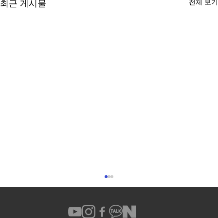
전체 보기
최근 게시물