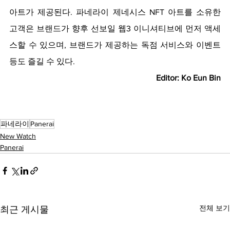
아트가 제공된다. 파네라이 제네시스 NFT 아트를 소유한 
고객은 브랜드가 향후 선보일 웹3 이니셔티브에 먼저 액세
스할 수 있으며, 브랜드가 제공하는 독점 서비스와 이벤트 
등도 즐길 수 있다. 
Editor: Ko Eun Bin
파네라이
Panerai
New Watch
Panerai
전체 보기
최근 게시물