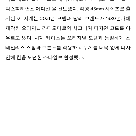
익스피리언스 에디션’을 선보였다. 직경 45mm 사이즈로 출
시된 이 시계는 2021년 모델과 달리 브랜드가 1930년대에 
제작한 오리지널 라디오미르의 시그니처 디자인 코드를 아
우르고 있다. 시계 케이스는 오리지널 모델과 동일하게 스
테인리스 스틸과 브론즈를 적용하고 두께를 더욱 얇게 디자
인해 한층 모던한 스타일로 완성했다. 