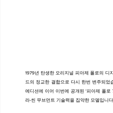
1979년 탄생한 오리지널 피아제 폴로의 디
드의 정교한 결합으로 다시 한번 변주되었습니다
에디션에 이어 이번에 공개된 '피아제 폴로 
라-씬 무브먼트 기술력을 집약한 모델입니다