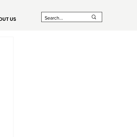
OUT US