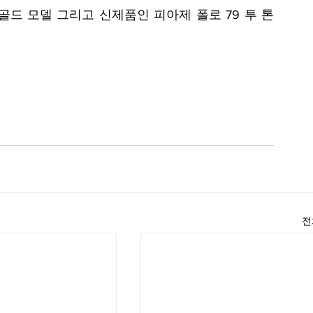
드 모델 그리고 신제품인 피아제 폴로 79 투 톤 
전