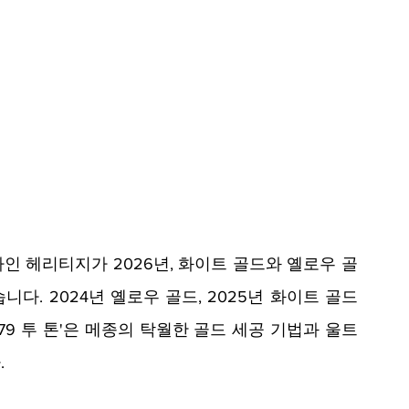
자인 헤리티지가 2026년, 화이트 골드와 옐로우 골
. 2024년 옐로우 골드, 2025년 화이트 골드 
79 투 톤'은 메종의 탁월한 골드 세공 기법과 울트
.