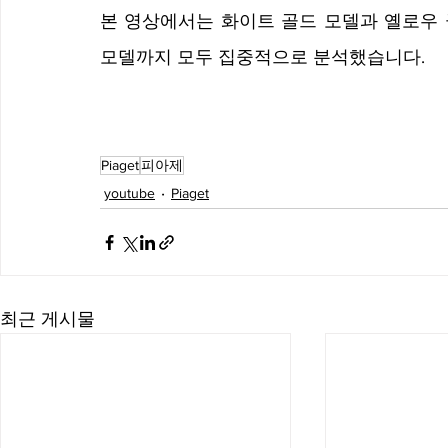
본 영상에서는 화이트 골드 모델과 옐로우 골
모델까지 모두 집중적으로 분석했습니다.
Piaget
피아제
youtube
Piaget
최근 게시물