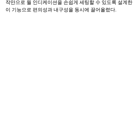
작만으로 월 인디케이션을 손쉽게 세팅할 수 있도록 설계한 
이 기능으로 편의성과 내구성을 동시에 끌어올렸다.