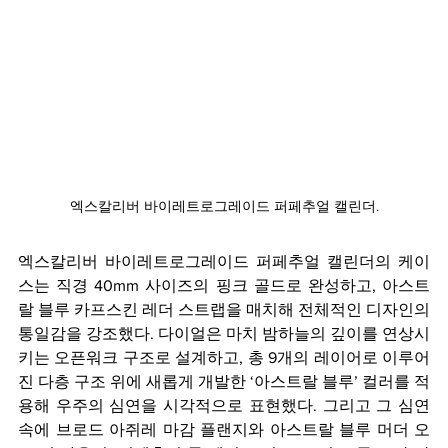
엑스칼리버 바이레트로그레이드 퍼페추얼 캘린더.
엑스칼리버 바이레트로그레이드 퍼페추얼 캘린더의 케이
스는 직경 40mm 사이즈의 핑크 골드로 완성하고, 아스트
랄 블루 카프스킨 레더 스트랩을 매치해 전체적인 디자인의 
통일감을 강조했다. 다이얼은 마치 밤하늘의 깊이를 연상시
키는 오픈워크 구조로 설계하고, 총 9개의 레이어로 이루어
진 다층 구조 위에 새롭게 개발한 ‘아스트랄 블루’ 컬러를 적
용해 우주의 심연을 시각적으로 표현했다. 그리고 그 심연 
속에 브로드 아쥐레 마감 플랜지와 아스트랄 블루 머더 오