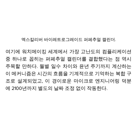
엑스칼리버 바이레트로그레이드 퍼페추얼 캘린더.
여기에 워치메이킹 세계에서 가장 고난도의 컴플리케이션 
중 하나로 꼽히는 퍼페추얼 캘린더를 결합했다는 점 역시 
주목할 만하다. 월별 일수 차이와 윤년 주기까지 계산하는 
이 메커니즘은 시간의 흐름을 기계적으로 기억하는 복합 구
조로 설계되었고, 이 경이로운 마이크로 엔지니어링 덕분
에 2100년까지 별도의 날짜 조정 없이 작동한다.