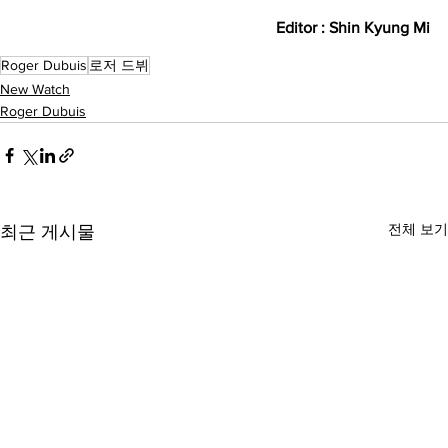
Editor : Shin Kyung Mi
Roger Dubuis
로저 드뷔
New Watch
Roger Dubuis
전체 보기
최근 게시물