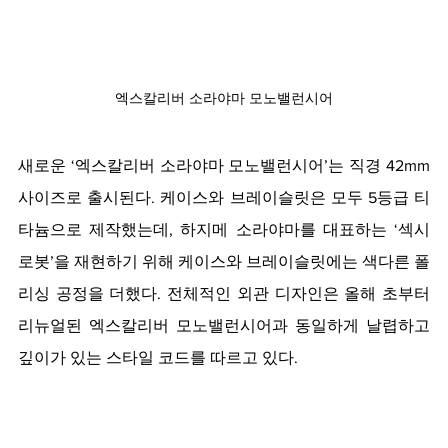
엑스칼리버 소라야마 모노밸런시어
새로운 ‘엑스칼리버 소라야마 모노밸런시어’는 직경 42mm 
사이즈로 출시된다. 케이스와 브레이슬릿은 모두 5등급 티
타늄으로 제작했는데, 하지메 소라야마를 대표하는 ‘섹시 
로봇’을 재현하기 위해 케이스와 브레이슬릿에는 색다른 폴
리싱 공정을 더했다. 전체적인 외관 디자인은 올해 초부터 
리뉴얼된 엑스칼리버 모노밸런시어과 동일하게 날렵하고 
깊이가 있는 스타일 코드를 따르고 있다. 