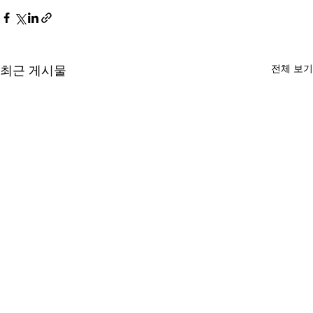
전체 보기
최근 게시물