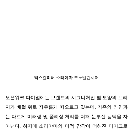
엑스칼리버 소라야마 모노밸런시어
오픈워크 다이얼에는 브랜드의 시그니처인 별 모양의 브리
지가 배럴 위로 자유롭게 떠오르고 있는데, 기존의 라인과
는 다르게 미러링 및 폴리싱 처리를 더해 눈부신 광택을 자
아낸다. 하지메 소라야마의 미적 감각이 더해진 마이크로 