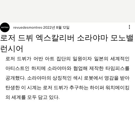
revuedesmontres
2022년 8월 12일
로저 드뷔 엑스칼리버 소라야마 모노밸
런시어
로저 드뷔가 어반 아트 집단의 일원이자 일본의 세계적인 
아티스트인 하지메 소라야마와 협업해 제작한 타임피스를 
공개했다. 소라야마의 상징적인 섹시 로봇에서 영감을 받아 
탄생한 이 시계는 로저 드뷔가 추구하는 하이퍼 워치메이킹
의 세계를 모두 담고 있다.