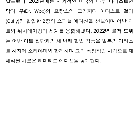
발표했다. 2021년에는 세계적인 미국의 타투 아티스트인 
닥터 우(Dr. Woo)와 프랑스의 그라피티 아티스트 걸리
(Gully)와 협업한 2종의 스페셜 에디션을 선보이며 어반 아
트와 워치메이킹의 세계를 융합해냈다. 2022년 로저 드뷔
는 어반 아트 집단과의 세 번째 협업 작품을 일본의 아티스
트 하지메 소라야마와 함께하며 그의 독창적인 시각으로 재
해석된 새로운 리미티드 에디션을 공개했다. 