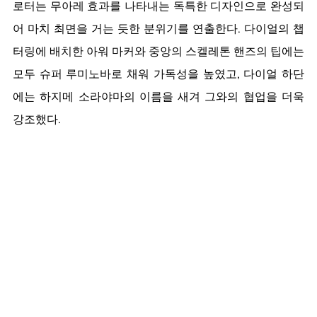
로터는 무아레 효과를 나타내는 독특한 디자인으로 완성되
어 마치 최면을 거는 듯한 분위기를 연출한다. 다이얼의 챕
터링에 배치한 아워 마커와 중앙의 스켈레톤 핸즈의 팁에는 
모두 슈퍼 루미노바로 채워 가독성을 높였고, 다이얼 하단
에는 하지메 소라야마의 이름을 새겨 그와의 협업을 더욱 
강조했다. 