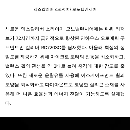
엑스칼리버 소라야마 모노밸런시어
새로운 엑스칼리버 소라야마 모노밸런시어에는 파워 리저
브가 72시간까지 급진적으로 향상된 인하우스 오토매틱 무
브먼트인 칼리버 RD720SQ를 탑재했다. 아울러 최상의 정
밀도를 제공하기 위해 마이크로 로터의 진동을 최소화하고, 
밸런스 휠의 관성을 약 2배로 늘려 충격에 대한 감도를 줄
였다. 또한 새로운 윤활유를 사용해 이스케이프먼트 휠의 
모양을 최적화하고 다이아몬드로 코팅한 실리콘 소재를 사
용해 더 나은 효율성과 에너지 전달이 가능하도록 설계했
다. 