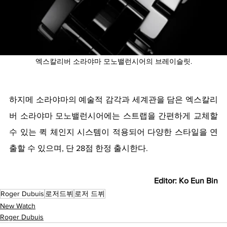
엑스칼리버 소라야마 모노밸런시어의 브레이슬릿.
하지메 소라야마의 예술적 감각과 세계관을 담은 엑스칼리
버 소라야마 모노밸런시어에는 스트랩을 간편하게 교체할 
수 있는 퀵 체인지 시스템이 적용되어 다양한 스타일을 연
출할 수 있으며, 단 28점 한정 출시한다. 
Editor: Ko Eun Bin
Roger Dubuis
로저드뷔
로저 드뷔
New Watch
Roger Dubuis