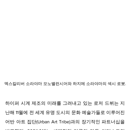
엑스칼리버 소라야마 모노밸런시어와 하지메 소라야마의 섹시 로봇.
하이퍼 시계 제조의 미래를 그려내고 있는 로저 드뷔는 지
난해 11월에 전 세계 유명 도시의 문화 예술가들로 이루어진 
어반 아트 집단(Urban Art Tribe)과의 장기적인 파트너십을 