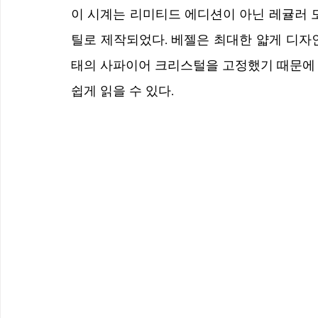
이 시계는 리미티드 에디션이 아닌 레귤러 
틸로 제작되었다. 베젤은 최대한 얇게 디자
태의 사파이어 크리스털을 고정했기 때문에 
쉽게 읽을 수 있다.