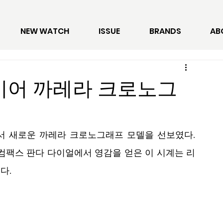
NEW WATCH
ISSUE
BRANDS
AB
그호이어 까레라 크로노그
서 새로운 까레라 크로노그래프 모델을 선보였다. 
-컴팩스 판다 다이얼에서 영감을 얻은 이 시계는 리
다.