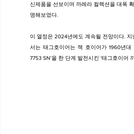
신제품을 선보이며 까레라 컬렉션을 대폭 확
명해보였다. 
이 열정은 2024년에도 계속될 전망이다. 지난
서는 태그호이어는 잭 호이어가 1960년대 후
7753 SN’을 한 단계 발전시킨 ‘태그호이어