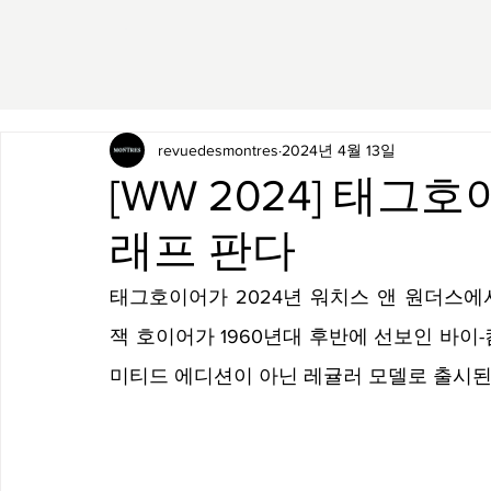
revuedesmontres
2024년 4월 13일
[WW 2024] 태
래프 판다
태그호이어가 2024년 워치스 앤 원더스에
잭 호이어가 1960년대 후반에 선보인 바이
미티드 에디션이 아닌 레귤러 모델로 출시된