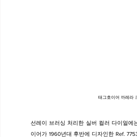
태그호이어 까레라 
선레이 브러싱 처리한 실버 컬러 다이얼에는
이어가 1960년대 후반에 디자인한 Ref. 7