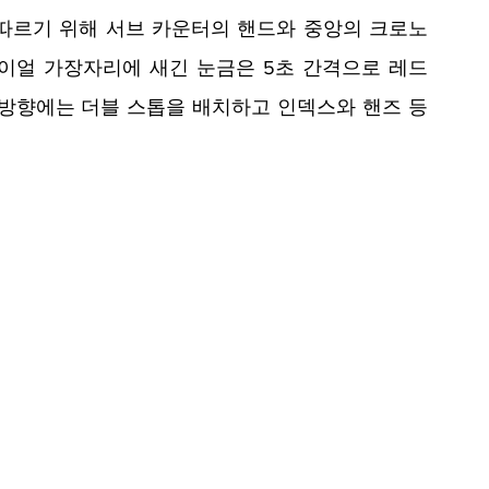
따르기 위해 서브 카운터의 핸드와 중앙의 크로노
이얼 가장자리에 새긴 눈금은 5초 간격으로 레드 
시 방향에는 더블 스톱을 배치하고 인덱스와 핸즈 등