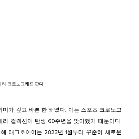
레라 크로노그래프 판다
의미가 깊고 바쁜 한 해였다. 이는 스포츠 크로노그
라 컬렉션이 탄생 60주년을 맞이했기 때문이다. 
 태그호이어는 2023년 1월부터 꾸준히 새로운 