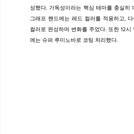
성했다. 가독성이라는 핵심 테마를 충실히 
그래프 핸드에는 레드 컬러를 적용하고, 다
컬러로 완성하며 변화를 주었다. 또한 12
에는 슈퍼 루미노바로 코팅 처리했다.