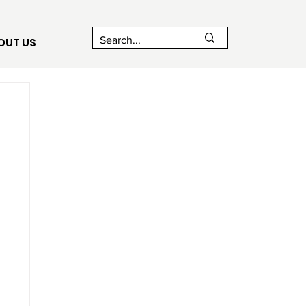
OUT US