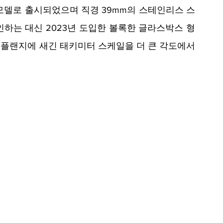
모델로 출시되었으며 직경 39mm의 스테인리스 스
인하는 대신 2023년 도입한 볼록한 글라스박스 형
플랜지에 새긴 태키미터 스케일을 더 큰 각도에서 