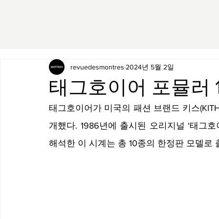
revuedesmontres
2024년 5월 2일
태그호이어 포뮬러 1 
태그호이어가 미국의 패션 브랜드 키스(KITH)
개했다. 1986년에 출시된 오리지널 ‘태그
해석한 이 시계는 총 10종의 한정판 모델로