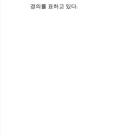
경의를 표하고 있다.