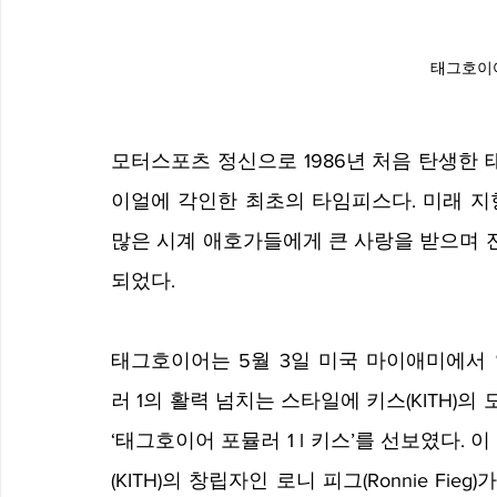
태그호이어
모터스포츠 정신으로 1986년 처음 탄생한 
이얼에 각인한 최초의 타임피스다. 미래 지
많은 시계 애호가들에게 큰 사랑을 받으며 전
되었다.
태그호이어는 5월 3일 미국 마이애미에서 
러 1의 활력 넘치는 스타일에 키스(KITH)
‘태그호이어 포뮬러 1 l 키스’를 선보였다.
(KITH)의 창립자인 로니 피그(Ronnie Fi