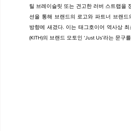
틸 브레이슬릿 또는 견고한 러버 스트랩을 
션을 통해 브랜드의 로고와 파트너 브랜드의
방향에 새겼다. 이는 태그호이어 역사상 최
(KITH)의 브랜드 모토인 ‘Just Us’라는 