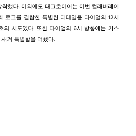
장착했다. 이외에도 태그호이어는 이번 컬래버레이
 로고를 결합한 특별한 디테일을 다이얼의 12시 
초의 시도였다. 또한 다이얼의 6시 방향에는 키스
문구를 새겨 특별함을 더했다.