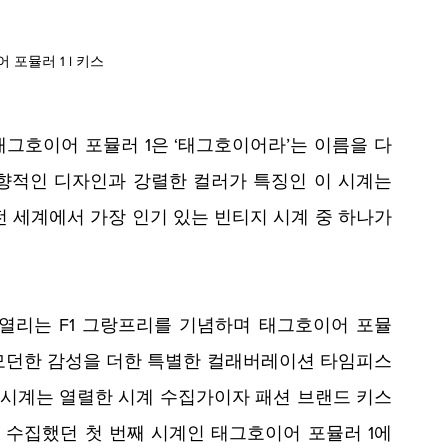
 포뮬러 1 l 키스
태그호이어 포뮬러 1은 ‘태그호이어라’는 이름을 다
향적인 디자인과 강렬한 컬러가 특징인 이 시계는 
 세계에서 가장 인기 있는 빈티지 시계 중 하나가 
열리는 F1 그랑프리를 기념하며 태그호이어 포뮬
의 모던한 감성을 더한 특별한 컬래버레이션 타임피스 
 이 시계는 열렬한 시계 수집가이자 패션 브랜드 키스
eg)가 수집했던 첫 번째 시계인 태그호이어 포뮬러 1에 