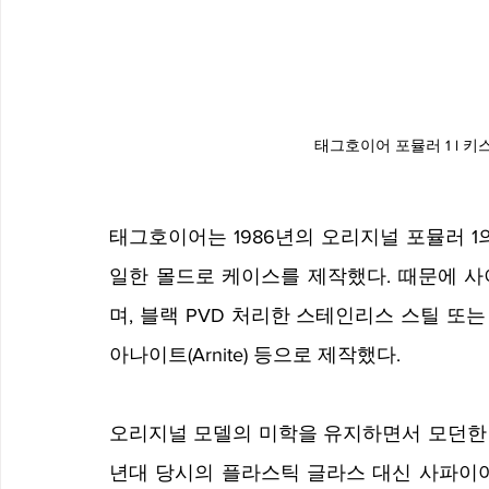
태그호이어 포뮬러 1 l 
태그호이어는 1986년의 오리지널 포뮬러 
일한 몰드로 케이스를 제작했다. 때문에 사
며, 블랙 PVD 처리한 스테인리스 스틸 또
아나이트(Arnite) 등으로 제작했다.
오리지널 모델의 미학을 유지하면서 모던한 
년대 당시의 플라스틱 글라스 대신 사파이어