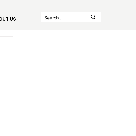
OUT US