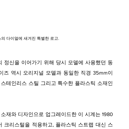
키스의 다이얼에 새겨진 특별한 로고.
1의 정신을 이어가기 위해 당시 모델에 사용했던 동
이즈 역시 오리지널 모델과 동일한 직경 35mm이
는 스테인리스 스틸 그리고 특수한 플라스틱 소재인 
소재와 디자인으로 업그레이드한 이 시계는 1980
 크리스털을 적용하고, 플라스틱 스트랩 대신 스