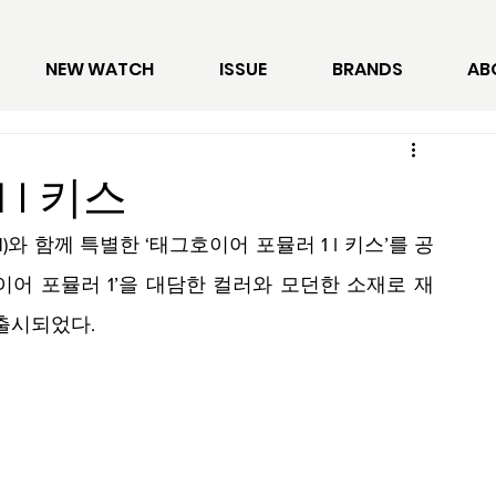
NEW WATCH
ISSUE
BRANDS
AB
l 키스
와 함께 특별한 ‘태그호이어 포뮬러 1 l 키스’를 공
호이어 포뮬러 1’을 대담한 컬러와 모던한 소재로 재
 출시되었다.